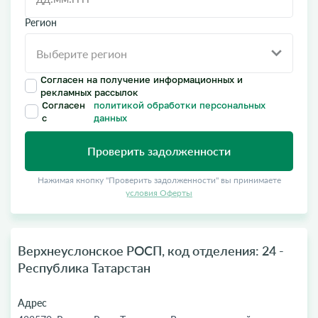
Регион
Согласен на получение информационных и
рекламных рассылок
Согласен
политикой обработки персональных
с
данных
Проверить задолженности
Нажимая кнопку "Проверить задолженности" вы принимаете
условия Оферты
Верхнеуслонское РОСП, код отделения: 24 -
Республика Татарстан
Адрес