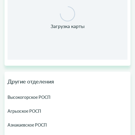
Другие отделения
Высокогорское РОСП
Агрызское РОСП
Азнакаевское РОСП