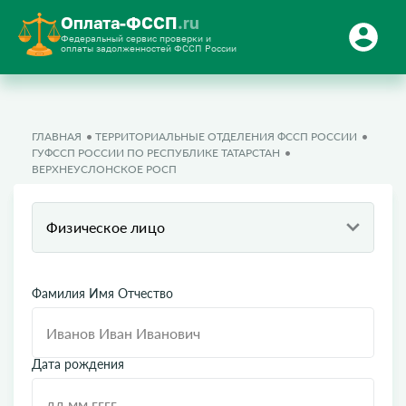
Оплата-ФССП
.ru
Федеральный сервис проверки и
оплаты задолженностей ФССП России
ГЛАВНАЯ
ТЕРРИТОРИАЛЬНЫЕ ОТДЕЛЕНИЯ ФССП РОССИИ
ГУФССП РОССИИ ПО РЕСПУБЛИКЕ ТАТАРСТАН
ВЕРХНЕУСЛОНСКОЕ РОСП
Физическое лицо
Фамилия Имя Отчество
Дата рождения