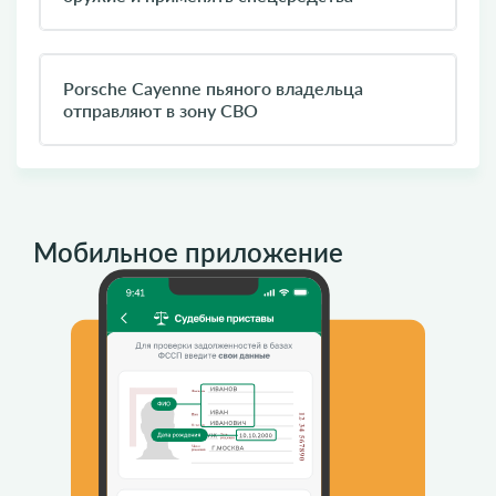
​Porsche Cayenne пьяного владельца
отправляют в зону СВО
Мобильное приложение