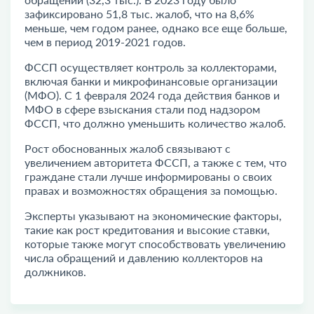
зафиксировано 51,8 тыс. жалоб, что на 8,6%
меньше, чем годом ранее, однако все еще больше,
чем в период 2019-2021 годов.
ФССП осуществляет контроль за коллекторами,
включая банки и микрофинансовые организации
(МФО). С 1 февраля 2024 года действия банков и
МФО в сфере взыскания стали под надзором
ФССП, что должно уменьшить количество жалоб.
Рост обоснованных жалоб связывают с
увеличением авторитета ФССП, а также с тем, что
граждане стали лучше информированы о своих
правах и возможностях обращения за помощью.
Эксперты указывают на экономические факторы,
такие как рост кредитования и высокие ставки,
которые также могут способствовать увеличению
числа обращений и давлению коллекторов на
должников.