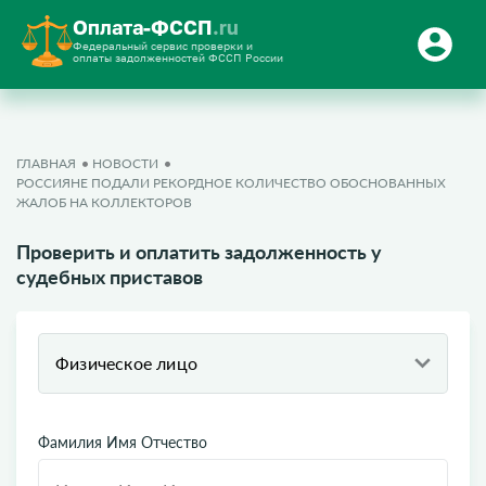
Оплата-ФССП
.ru
Федеральный сервис проверки и
оплаты задолженностей ФССП России
ГЛАВНАЯ
НОВОСТИ
РОССИЯНЕ ПОДАЛИ РЕКОРДНОЕ КОЛИЧЕСТВО ОБОСНОВАННЫХ
ЖАЛОБ НА КОЛЛЕКТОРОВ
Проверить и оплатить задолженность у
судебных приставов
Физическое лицо
Фамилия Имя Отчество