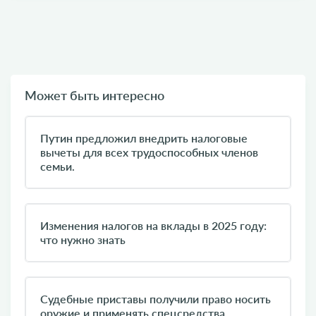
Может быть интересно
Путин предложил внедрить налоговые
вычеты для всех трудоспособных членов
семьи.
Изменения налогов на вклады в 2025 году:
что нужно знать
Судебные приставы получили право носить
оружие и применять спецсредства