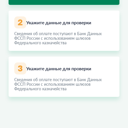
Укажите данные для проверки
Сведения об оплате поступают в Банк Данных
ФССП России с использованием шлюзов
Федерального казначейства
Укажите данные для проверки
Сведения об оплате поступают в Банк Данных
ФССП России с использованием шлюзов
Федерального казначейства