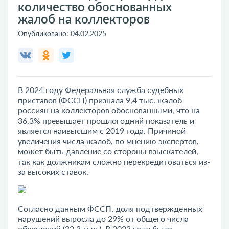
количество обоснованных
жалоб на коллекторов
Опубликовано:
04.02.2025
В 2024 году Федеральная служба судебных
приставов (ФССП) признала 9,4 тыс. жалоб
россиян на коллекторов обоснованными, что на
36,3% превышает прошлогодний показатель и
является наивысшим с 2019 года. Причиной
увеличения числа жалоб, по мнению экспертов,
может быть давление со стороны взыскателей,
так как должникам сложно перекредитоваться из-
за высоких ставок.
Согласно данным ФССП, доля подтвержденных
нарушений выросла до 29% от общего числа
обращений (32,3 тыс.). В 2023 году было