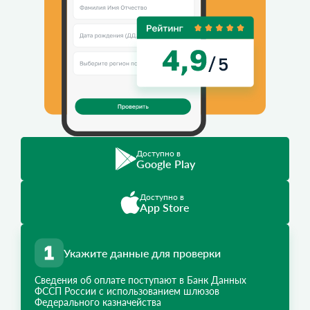
Доступно в
Google Play
Доступно в
App Store
Укажите данные для проверки
Сведения об оплате поступают в Банк Данных
ФССП России с использованием шлюзов
Федерального казначейства