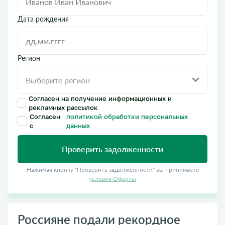
Дата рождения
Регион
Согласен на получение информационных и
рекламных рассылок
Согласен
политикой обработки персональных
с
данных
Проверить задолженности
Нажимая кнопку "Проверить задолженности" вы принимаете
условия Оферты
Россияне подали рекордное