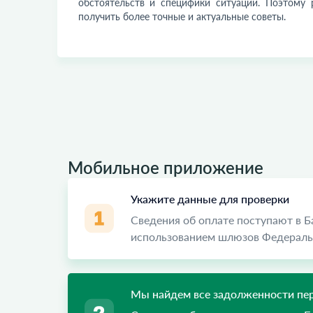
обстоятельств и специфики ситуации. Поэтому
получить более точные и актуальные советы.
Мобильное приложение
Укажите данные для проверки
Сведения об оплате поступают в 
использованием шлюзов Федеральн
Мы найдем все задолженности пер