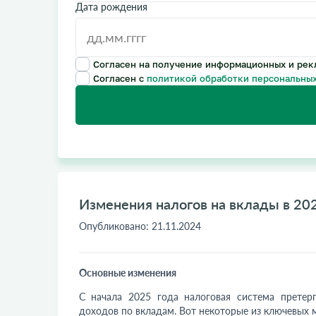
Дата рождения
Согласен на получение информационных и рек
Согласен с
политикой обработки персональных
Изменения налогов на вклады в 202
Опубликовано:
21.11.2024
Основные изменения
С начала 2025 года налоговая си
стема претер
доходов по вкладам. Вот некоторые из ключевых 