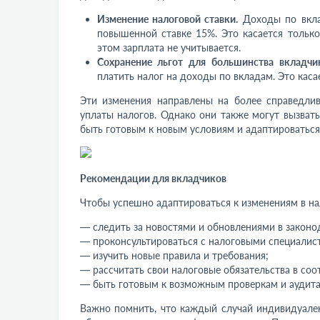
Изменение налоговой ставки.
Доходы по вкла
повышенной ставке 15%. Это касается только
этом зарплата не учитывается.
Сохранение льгот для большинства вкладчи
платить налог на доходы по вкладам. Это каса
Эти изменения направлены на более справедлив
уплаты налогов. Однако они также могут вызват
быть готовым к новым условиям и адаптироваться
Рекомендации для вкладчиков
Чтобы успешно адаптироваться к изменениям в на
— следить за новостями и обновлениями в законо
— проконсультироваться с налоговыми специалис
— изучить новые правила и требования;
— рассчитать свои налоговые обязательства в соо
— быть готовым к возможным проверкам и аудита
Важно помнить, что каждый случай индивидуален