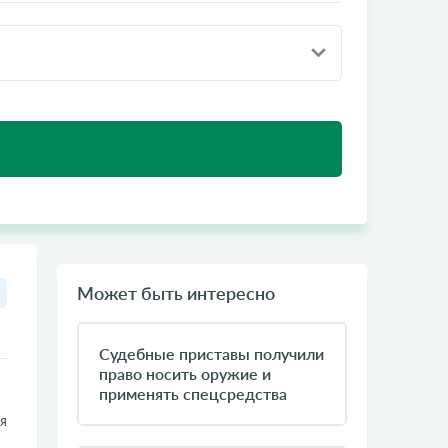
Может быть интересно
Судебные приставы получили
право носить оружие и
применять спецсредства
я