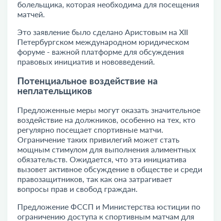
болельщика, которая необходима для посещения
матчей.
Это заявление было сделано Аристовым на XII
Петербургском международном юридическом
форуме - важной платформе для обсуждения
правовых инициатив и нововведений.
Потенциальное воздействие на
неплательщиков
Предложенные меры могут оказать значительное
воздействие на должников, особенно на тех, кто
регулярно посещает спортивные матчи.
Ограничение таких привилегий может стать
мощным стимулом для выполнения алиментных
обязательств. Ожидается, что эта инициатива
вызовет активное обсуждение в обществе и среди
правозащитников, так как она затрагивает
вопросы прав и свобод граждан.
Предложение ФССП и Министерства юстиции по
ограничению доступа к спортивным матчам для