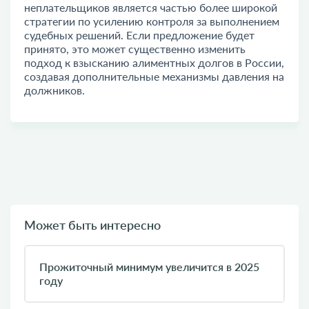
неплательщиков является частью более широкой
стратегии по усилению контроля за выполнением
судебных решений. Если предложение будет
принято, это может существенно изменить
подход к взысканию алиментных долгов в России,
создавая дополнительные механизмы давления на
должников.
Может быть интересно
Прожиточный минимум увеличится в 2025
году