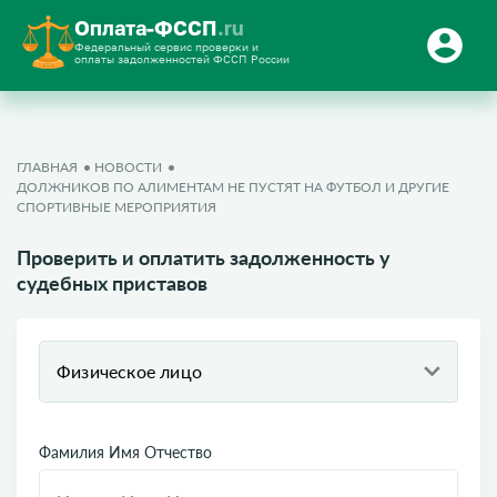
Оплата-ФССП
.ru
Федеральный сервис проверки и
оплаты задолженностей ФССП России
ГЛАВНАЯ
НОВОСТИ
​ДОЛЖНИКОВ ПО АЛИМЕНТАМ НЕ ПУСТЯТ НА ФУТБОЛ И ДРУГИЕ
СПОРТИВНЫЕ МЕРОПРИЯТИЯ
Проверить и оплатить задолженность у
судебных приставов
Физическое лицо
Фамилия Имя Отчество