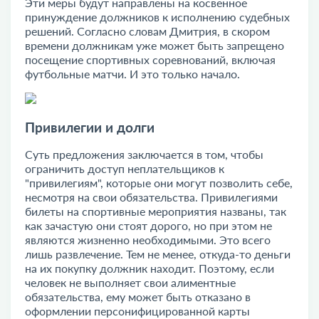
Эти меры будут направлены на косвенное
принуждение должников к исполнению судебных
решений. Согласно словам Дмитрия, в скором
времени должникам уже может быть запрещено
посещение спортивных соревнований, включая
футбольные матчи. И это только начало.
Привилегии и долги
Суть предложения заключается в том, чтобы
ограничить доступ неплательщиков к
"привилегиям", которые они могут позволить себе,
несмотря на свои обязательства. Привилегиями
билеты на спортивные мероприятия названы, так
как зачастую они стоят дорого, но при этом не
являются жизненно необходимыми. Это всего
лишь развлечение. Тем не менее, откуда-то деньги
на их покупку должник находит. Поэтому, если
человек не выполняет свои алиментные
обязательства, ему может быть отказано в
оформлении персонифицированной карты