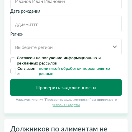
Дата рождения
Регион
Согласен на получение информационных и
рекламных рассылок
Согласен
политикой обработки персональных
с
данных
Проверить задолженности
Нажимая кнопку "Проверить задолженности" вы принимаете
условия Оферты
​Должников по алиментам не