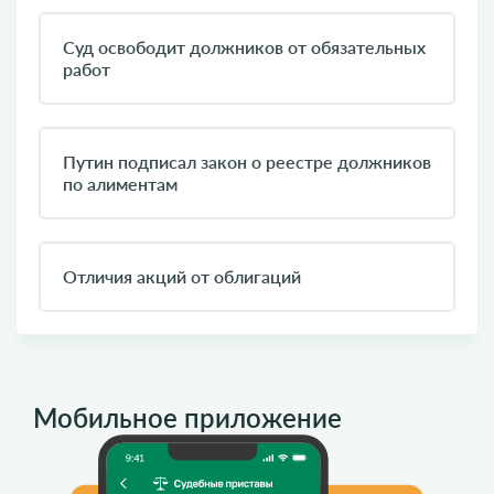
Суд освободит должников от обязательных
работ
Путин подписал закон о реестре должников
по алиментам
Отличия акций от облигаций
Мобильное приложение