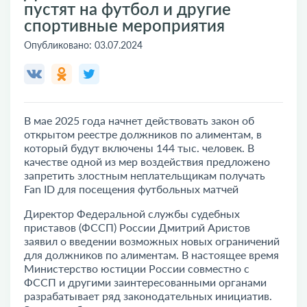
пустят на футбол и другие
спортивные мероприятия
Опубликовано:
03.07.2024
В мае 2025 года начнет действовать закон об
открытом реестре должников по алиментам, в
который будут включены 144 тыс. человек. В
качестве одной из мер воздействия предложено
запретить злостным неплательщикам получать
Fan ID для посещения футбольных матчей
Директор Федеральной службы судебных
приставов (ФССП) России Дмитрий Аристов
заявил о введении возможных новых ограничений
для должников по алиментам. В настоящее время
Министерство юстиции России совместно с
ФССП и другими заинтересованными органами
разрабатывает ряд законодательных инициатив.