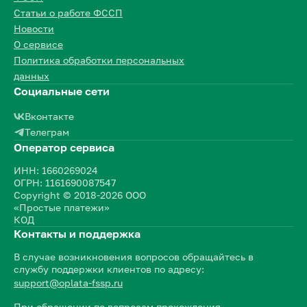
Статьи о работе ФССП
Новости
О сервисе
Политика обработки персональных
данных
Социальные сети
Вконтакте
Телеграм
Оператор сервиса
ИНН: 1660269024
ОГРН: 1161690087547
Copyright © 2018-2026 ООО
«Простые платежи»
КОД
Контакты и поддержка
В случае возникновения вопросов обращайтесь в
службу поддержки клиентов по адресу:
support@oplata-fssp.ru
При обращении по вопросам прохождения