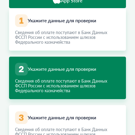
App Store
Укажите данные для проверки
Сведения об оплате поступают в Банк Данных
ФССП России с использованием шлюзов
Федерального казначейства
Укажите данные для проверки
Сведения об оплате поступают в Банк Данных
ФССП России с использованием шлюзов
Федерального казначейства
Укажите данные для проверки
Сведения об оплате поступают в Банк Данных
ФССП России с использованием шлюзов