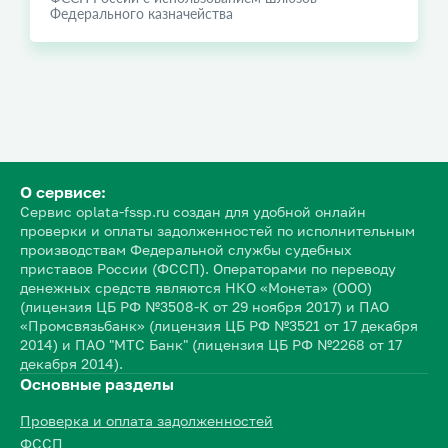
Федерального казначейства
О сервисе:
Сервис oplata-fssp.ru создан для удобной онлайн
проверки и оплаты задолженностей по исполнительным
производствам Федеральной службы судебных
приставов России (ФССП). Операторами по переводу
денежных средств являются НКО «Монета» (ООО)
(лицензия ЦБ РФ №3508-К от 29 ноября 2017) и ПАО
«Промсвязьбанк» (лицензия ЦБ РФ №3521 от 17 декабря
2014) и ПАО "МТС Банк" (лицензия ЦБ РФ №2268 от 17
декабря 2014).
Основные разделы
Проверка и оплата задолженностей
ФССП