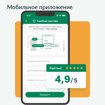
Мобильное приложение