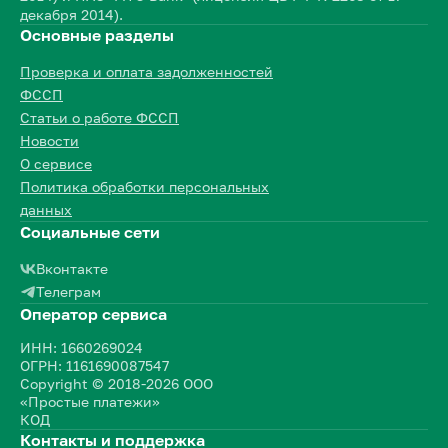
декабря 2014).
Основные разделы
Проверка и оплата задолженностей
ФССП
Статьи о работе ФССП
Новости
О сервисе
Политика обработки персональных
данных
Социальные сети
Вконтакте
Телеграм
Оператор сервиса
ИНН: 1660269024
ОГРН: 1161690087547
Copyright © 2018-2026 ООО
«Простые платежи»
КОД
Контакты и поддержка