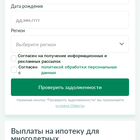
Дата рождения
Регион
Согласен на получение информационных и
рекламных рассылок
Согласен
политикой обработки персональных
с
данных
Проверить задолженности
Нажимая кнопку "Проверить задолженности" вы принимаете
условия Оферты
Выплаты на ипотеку для
многодетных