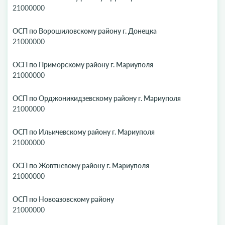
21000000
ОСП по Ворошиловскому району г. Донецка
21000000
ОСП по Приморскому району г. Мариуполя
21000000
ОСП по Орджоникидзевскому району г. Мариуполя
21000000
ОСП по Ильичевскому району г. Мариуполя
21000000
ОСП по Жовтневому району г. Мариуполя
21000000
ОСП по Новоазовскому району
21000000