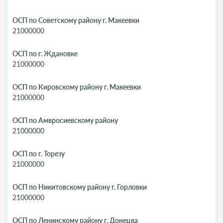
ОСП по Советскому району г. Макеевки
21000000
ОСП по г. Ждановке
21000000
ОСП по Кировскому району г. Макеевки
21000000
ОСП по Амвросиевскому району
21000000
ОСП по г. Торезу
21000000
ОСП по Никитовскому району г. Горловки
21000000
ОСП по Ленинскому району г. Донецка