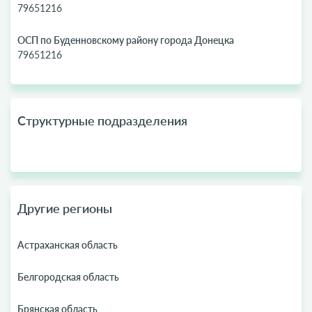
79651216
ОСП по Буденновскому району города Донецка
79651216
Структурные подразделения
Другие регионы
Астраханская область
Белгородская область
Брянская область