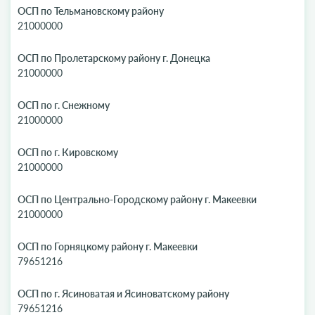
ОСП по Тельмановскому району
21000000
ОСП по Пролетарскому району г. Донецка
21000000
ОСП по г. Снежному
21000000
ОСП по г. Кировскому
21000000
ОСП по Центрально-Городскому району г. Макеевки
21000000
ОСП по Горняцкому району г. Макеевки
79651216
ОСП по г. Ясиноватая и Ясиноватскому району
79651216