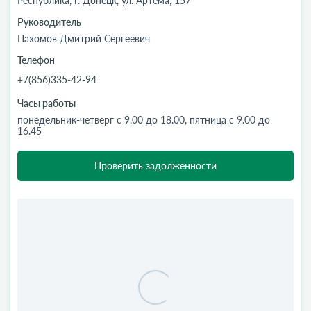
Республика, г. Донецк, ул. Артема, 157
Руководитель
Пахомов Дмитрий Сергеевич
Телефон
+7(856)335-42-94
Часы работы
понедельник-четверг с 9.00 до 18.00, пятница с 9.00 до
16.45
Проверить задолженности