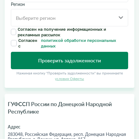
Регион
Согласен на получение информационных и
рекламных рассылок
Согласен
политикой обработки персональных
с
данных
Проверить задолженности
Нажимая кнопку "Проверить задолженности" вы принимаете
условия Оферты
ГУФССП России по Донецкой Народной
Республике
Адрес
283048, Российская Федерация, респ. Донецкая Народная