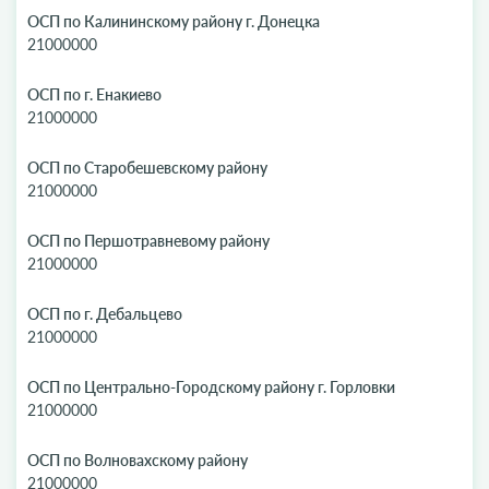
ОСП по Калининскому району г. Донецка
21000000
ОСП по г. Енакиево
21000000
ОСП по Старобешевскому району
21000000
ОСП по Першотравневому району
21000000
ОСП по г. Дебальцево
21000000
ОСП по Центрально-Городскому району г. Горловки
21000000
ОСП по Волновахскому району
21000000