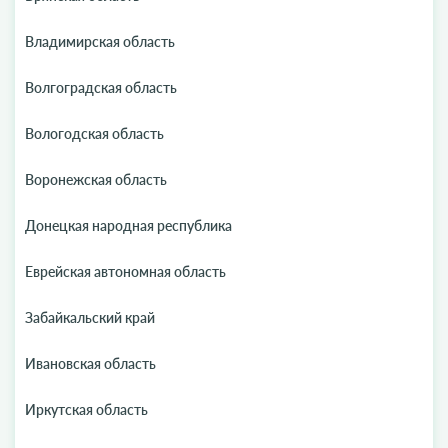
Владимирская область
Волгоградская область
Вологодская область
Воронежская область
Донецкая народная республика
Еврейская автономная область
Забайкальский край
Ивановская область
Иркутская область