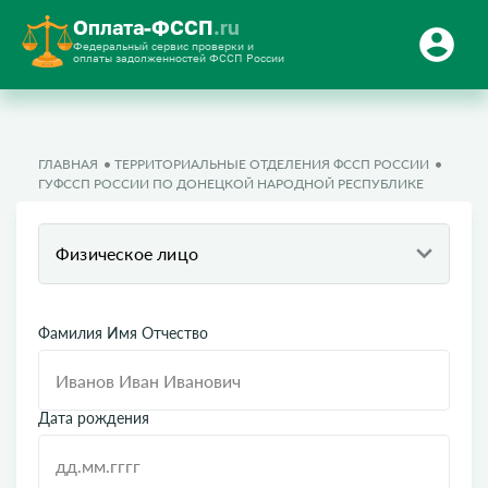
Оплата-ФССП
.ru
Федеральный сервис проверки и
оплаты задолженностей ФССП России
ГЛАВНАЯ
ТЕРРИТОРИАЛЬНЫЕ ОТДЕЛЕНИЯ ФССП РОССИИ
ГУФССП РОССИИ ПО ДОНЕЦКОЙ НАРОДНОЙ РЕСПУБЛИКЕ
Физическое лицо
Фамилия Имя Отчество
Дата рождения