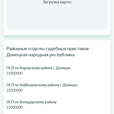
Районные отделы судебных приставов
Донецкая народная республика
ОСП по Кировскому району г. Донецка
21000000
ОСП по Куйбышевскому району г. Донецка
21000000
ОСП по Володарскому району
21000000