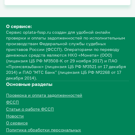
О сервисе:
Сервис oplata-fssp.ru создан для удобной онлайн
проверки и оплаты задолженностей по исполнительным
производствам Федеральной службы судебных
приставов России (ФССП). Операторами по переводу
денежных средств являются НКО «Монета» (ООО)
(лицензия ЦБ РФ №3508-К от 29 ноября 2017) и ПАО
«Промсвязьбанк» (лицензия ЦБ РФ №3521 от 17 декабря
2014) и ПАО "МТС Банк" (лицензия ЦБ РФ №2268 от 17
декабря 2014).
Основные разделы
Проверка и оплата задолженностей
ФССП
Статьи о работе ФССП
Новости
О сервисе
Политика обработки персональных