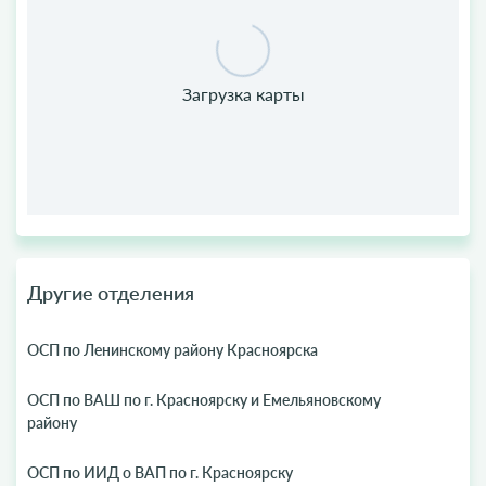
Другие отделения
ОСП по Ленинскому району Красноярска
ОСП по ВАШ по г. Красноярску и Емельяновскому
району
ОСП по ИИД о ВАП по г. Красноярску