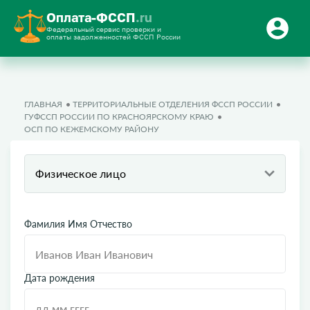
Оплата-ФССП
.ru
Федеральный сервис проверки и
оплаты задолженностей ФССП России
ГЛАВНАЯ
ТЕРРИТОРИАЛЬНЫЕ ОТДЕЛЕНИЯ ФССП РОССИИ
ГУФССП РОССИИ ПО КРАСНОЯРСКОМУ КРАЮ
ОСП ПО КЕЖЕМСКОМУ РАЙОНУ
Физическое лицо
Фамилия Имя Отчество
Дата рождения