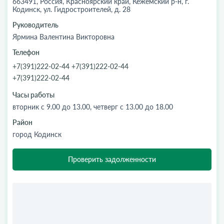
663491, Россия, Красноярский край, Кежемский р-н, г.
Кодинск, ул. Гидростроителей, д. 28
Руководитель
Ярмина Валентина Викторовна
Телефон
+7(391)222-02-44 +7(391)222-02-44
+7(391)222-02-44
Часы работы
вторник с 9.00 до 13.00, четверг с 13.00 до 18.00
Район
город Кодинск
Проверить задолженности