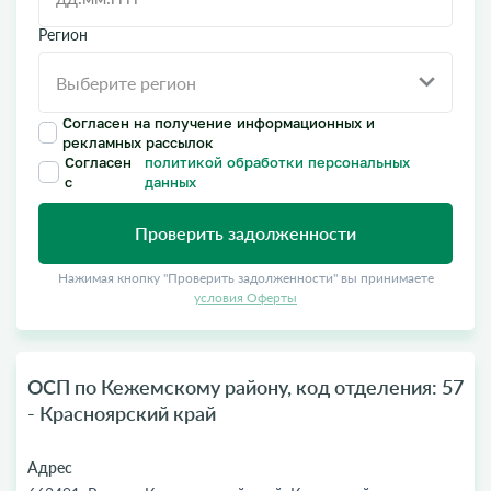
Регион
Согласен на получение информационных и
рекламных рассылок
Согласен
политикой обработки персональных
с
данных
Проверить задолженности
Нажимая кнопку "Проверить задолженности" вы принимаете
условия Оферты
ОСП по Кежемскому району, код отделения: 57
- Красноярский край
Адрес