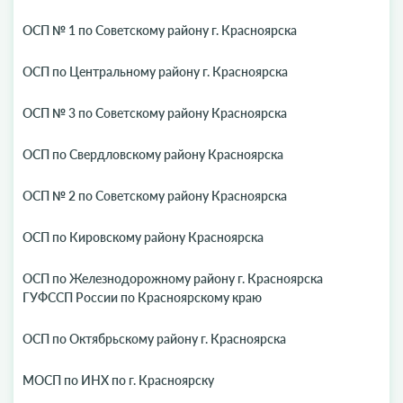
ОСП № 1 по Советскому району г. Красноярска
ОСП по Центральному району г. Красноярска
ОСП № 3 по Советскому району Красноярска
ОСП по Свердловскому району Красноярска
ОСП № 2 по Советскому району Красноярска
ОСП по Кировскому району Красноярска
ОСП по Железнодорожному району г. Красноярска
ГУФССП России по Красноярскому краю
ОСП по Октябрьскому району г. Красноярска
МОСП по ИНХ по г. Красноярску