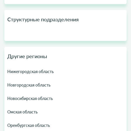
Структурные подразделения
Другие регионы
Нижегородская область
Новгородская область
Новосибирская область
Омская область
Оренбургская область