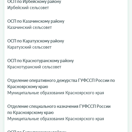
ОСП по Ирбейскому району
Ирбейский сельсовет
ОСП по Казачинскому району
Казачинский сельсовет
ОСП по Каратузскому району
Каратузский сельсовет
ОСП по Краснотуранскому району
Краснотуранский сельсовет
Отделение оперативного дежурства ГУФССП России по
Красноярскому краю
Муниципальные образования Красноярского края
Отделение специального назначения ГУФССП России
по Красноярскому краю
Муниципальные образования Красноярского края