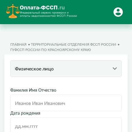
Оплата-ФССП
.ru
Федеральный сервис проверки и
оплаты задолженностей ФССП России
ГЛАВНАЯ
ТЕРРИТОРИАЛЬНЫЕ ОТДЕЛЕНИЯ ФССП РОССИИ
ГУФССП РОССИИ ПО КРАСНОЯРСКОМУ КРАЮ
Физическое лицо
Фамилия Имя Отчество
Дата рождения