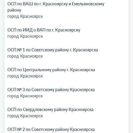
ОСП по ВАШ по г. Красноярску и Емельяновскому
району
город Красноярск
ОСП по ИИД о ВАП по г. Красноярску
город Красноярск
ОСП № 1 по Советскому району г. Красноярска
город Красноярск
ОСП по Центральному району г. Красноярска
город Красноярск
ОСП № 3 по Советскому району Красноярска
город Красноярск
ОСП по Свердловскому району Красноярска
город Красноярск
ОСП № 2 по Советскому району Красноярска