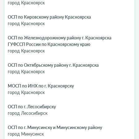
город Красноярск
ОСП по Кировскому району Красноярска
город Красноярск
ОСП по Железнодорожному району г. Красноярска
ГУФССП России по Красноярскому краю
город Красноярск
ОСП по Октябрьскому району г. Красноярска
город Красноярск
МОСП по ИНХ по г. Красноярску
город Красноярск
ОСП по г. Лесосибирску
город Лесосибирск
ОСП по г. Минусинску и Минусинскому району
город Минусинск