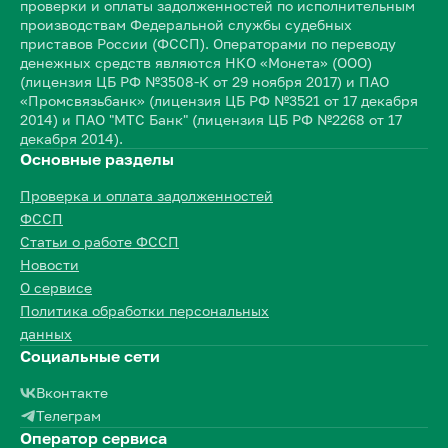
проверки и оплаты задолженностей по исполнительным
производствам Федеральной службы судебных
приставов России (ФССП). Операторами по переводу
денежных средств являются НКО «Монета» (ООО)
(лицензия ЦБ РФ №3508-К от 29 ноября 2017) и ПАО
«Промсвязьбанк» (лицензия ЦБ РФ №3521 от 17 декабря
2014) и ПАО "МТС Банк" (лицензия ЦБ РФ №2268 от 17
декабря 2014).
Основные разделы
Проверка и оплата задолженностей
ФССП
Статьи о работе ФССП
Новости
О сервисе
Политика обработки персональных
данных
Социальные сети
Вконтакте
Телеграм
Оператор сервиса