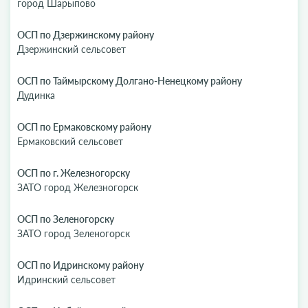
город Шарыпово
ОСП по Дзержинскому району
Дзержинский сельсовет
ОСП по Таймырскому Долгано-Ненецкому району
Дудинка
ОСП по Ермаковскому району
Ермаковский сельсовет
ОСП по г. Железногорску
ЗАТО город Железногорск
ОСП по Зеленогорску
ЗАТО город Зеленогорск
ОСП по Идринскому району
Идринский сельсовет