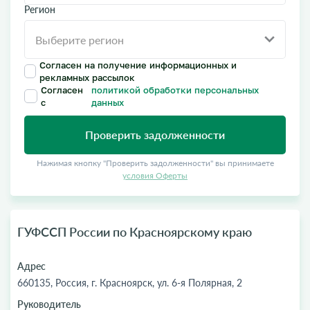
Регион
Согласен на получение информационных и
рекламных рассылок
Согласен
политикой обработки персональных
с
данных
Проверить задолженности
Нажимая кнопку "Проверить задолженности" вы принимаете
условия Оферты
ГУФССП России по Красноярскому краю
Адрес
660135, Россия, г. Красноярск, ул. 6-я Полярная, 2
Руководитель