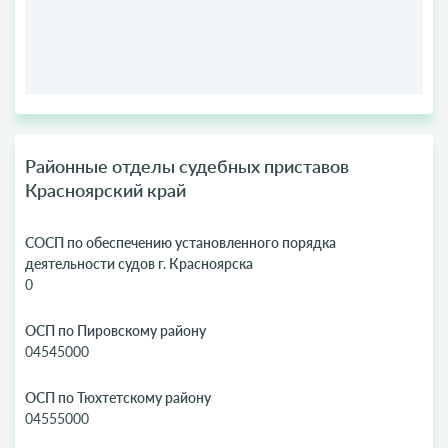
Районные отделы судебных приставов
Красноярский край
СОСП по обеспечению установленного порядка
деятельности судов г. Красноярска
0
ОСП по Пировскому району
04545000
ОСП по Тюхтетскому району
04555000