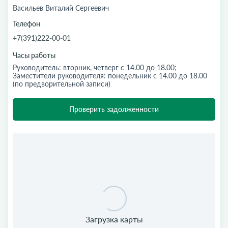
Васильев Виталий Сергеевич
Телефон
+7(391)222-00-01
Часы работы
Руководитель: вторник, четверг с 14.00 до 18.00;
Заместители руководителя: понедельник с 14.00 до 18.00
(по предворительной записи)
Проверить задолженности