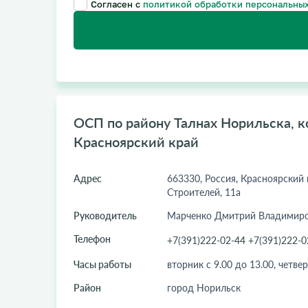
Согласен с
политикой обработки персональных
ОСП по району Талнах Норильска, ко
Красноярский край
Адрес
663330, Россия, Красноярский к
Строителей, 11а
Руководитель
Марченко Дмитрий Владимир
Телефон
+7(391)222-02-44 +7(391)222-0
Часы работы
вторник с 9.00 до 13.00, четвер
Район
город Норильск