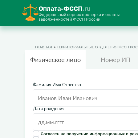
Оплата-ФССП
.ru
Федеральный сервис проверки и оплаты
задолженностей ФССП России
ГЛАВНАЯ
ТЕРРИТОРИАЛЬНЫЕ ОТДЕЛЕНИЯ ФССП РО
Физическое лицо
Номер ИП
Фамилия Имя Отчество
Дата рождения
Согласен на получение информационных и рек