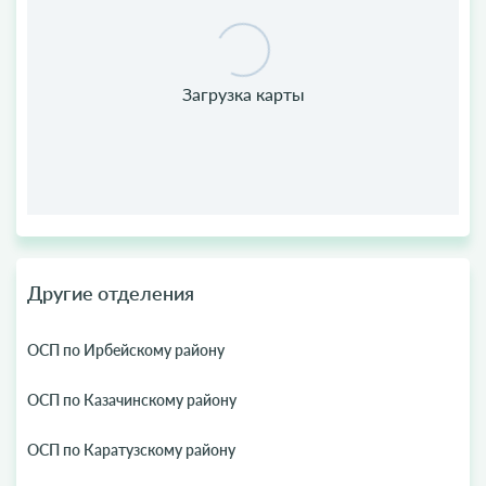
Другие отделения
ОСП по Ирбейскому району
ОСП по Казачинскому району
ОСП по Каратузскому району