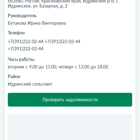
662680, Россия, Красноярский край, Идринский р-н, с.
Идринское, ул. Базарная, д. 2
Руководитель
Бутакова Ирина Викторовна
Телефон
+7(391)222-02-44 +7(391)222-02-44
+7(391)222-02-44
Часы работы
вторник с 9.00 до 13.00, четверг с 13.00 до 18.00
Район
Идринский сельсовет
Проверить задолженности