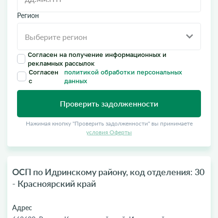
Регион
Согласен на получение информационных и
рекламных рассылок
Согласен
политикой обработки персональных
с
данных
Проверить задолженности
Нажимая кнопку "Проверить задолженности" вы принимаете
условия Оферты
ОСП по Идринскому району, код отделения: 30
- Красноярский край
Адрес