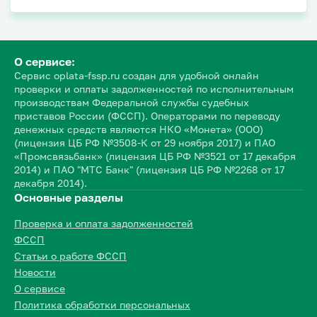
О сервисе:
Сервис oplata-fssp.ru создан для удобной онлайн
проверки и оплаты задолженностей по исполнительным
производствам Федеральной службы судебных
приставов России (ФССП). Операторами по переводу
денежных средств являются НКО «Монета» (ООО)
(лицензия ЦБ РФ №3508-К от 29 ноября 2017) и ПАО
«Промсвязьбанк» (лицензия ЦБ РФ №3521 от 17 декабря
2014) и ПАО "МТС Банк" (лицензия ЦБ РФ №2268 от 17
декабря 2014).
Основные разделы
Проверка и оплата задолженностей
ФССП
Статьи о работе ФССП
Новости
О сервисе
Политика обработки персональных