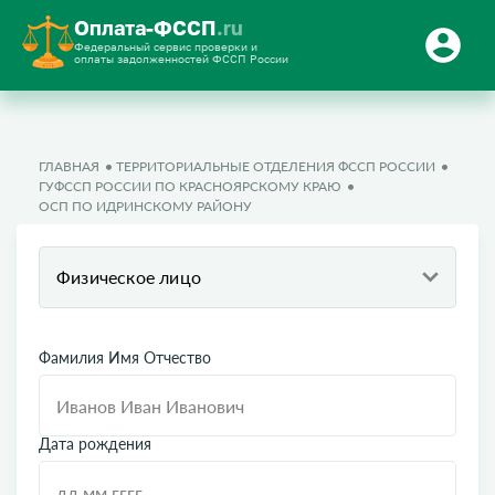
Оплата-ФССП
.ru
Федеральный сервис проверки и
оплаты задолженностей ФССП России
ГЛАВНАЯ
ТЕРРИТОРИАЛЬНЫЕ ОТДЕЛЕНИЯ ФССП РОССИИ
ГУФССП РОССИИ ПО КРАСНОЯРСКОМУ КРАЮ
ОСП ПО ИДРИНСКОМУ РАЙОНУ
Физическое лицо
Фамилия Имя Отчество
Дата рождения