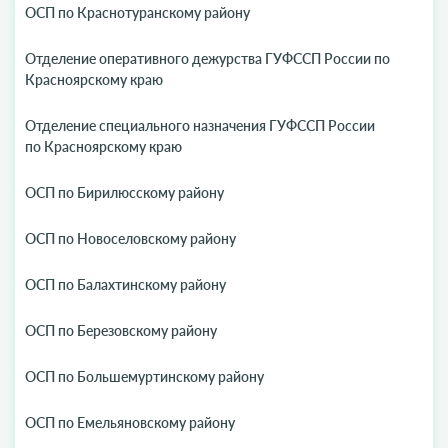
ОСП по Краснотуранскому району
Отделение оперативного дежурства ГУФССП России по
Красноярскому краю
Отделение специального назначения ГУФССП России
по Красноярскому краю
ОСП по Бирилюсскому району
ОСП по Новоселовскому району
ОСП по Балахтинскому району
ОСП по Березовскому району
ОСП по Большемуртинскому району
ОСП по Емельяновскому району