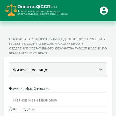
Оплата-ФССП
.ru
Федеральный сервис проверки и
оплаты задолженностей ФССП России
ГЛАВНАЯ
ТЕРРИТОРИАЛЬНЫЕ ОТДЕЛЕНИЯ ФССП РОССИИ
ГУФССП РОССИИ ПО КРАСНОЯРСКОМУ КРАЮ
ОТДЕЛЕНИЕ ОПЕРАТИВНОГО ДЕЖУРСТВА ГУФССП РОССИИ ПО
КРАСНОЯРСКОМУ КРАЮ
Физическое лицо
Фамилия Имя Отчество
Дата рождения