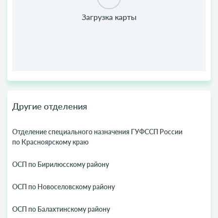
Другие отделения
Отделение специального назначения ГУФССП России
по Красноярскому краю
ОСП по Бирилюсскому району
ОСП по Новоселовскому району
ОСП по Балахтинскому району