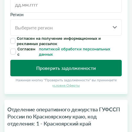
Регион
Согласен на получение информационных и
рекламных рассылок
Согласен
политикой обработки персональных
с
данных
Проверить задолженности
Нажимая кнопку "Проверить задолженности" вы принимаете
условия Оферты
Отделение оперативного дежурства ГУФССП
России по Красноярскому краю, код
отделения: 1 - Красноярский край