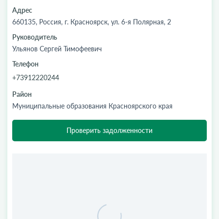
Адрес
660135, Россия, г. Красноярск, ул. 6-я Полярная, 2
Руководитель
Ульянов Сергей Тимофеевич
Телефон
+73912220244
Район
Муниципальные образования Красноярского края
Проверить задолженности