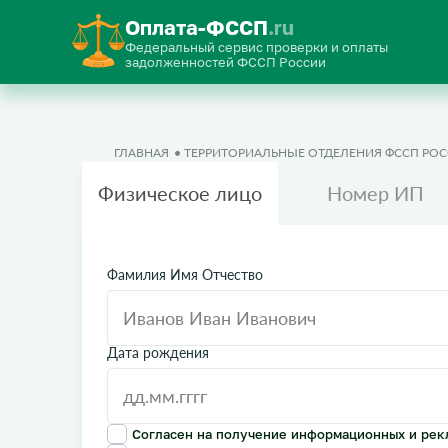
Оплата-ФССП
.ru
Федеральный сервис проверки и оплаты
задолженностей ФССП России
ГЛАВНАЯ
ТЕРРИТОРИАЛЬНЫЕ ОТДЕЛЕНИЯ ФССП РО
Физическое лицо
Номер ИП
Фамилия Имя Отчество
Дата рождения
Согласен на получение информационных и рек