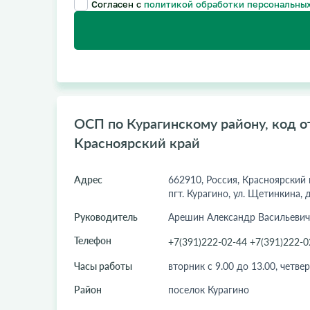
Согласен с
политикой обработки персональных
ОСП по Курагинскому району, код от
Красноярский край
Адрес
662910, Россия, Красноярский 
пгт. Курагино, ул. Щетинкина, д
Руководитель
Арешин Александр Васильевич
Телефон
+7(391)222-02-44 +7(391)222-0
Часы работы
вторник с 9.00 до 13.00, четвер
Район
поселок Курагино