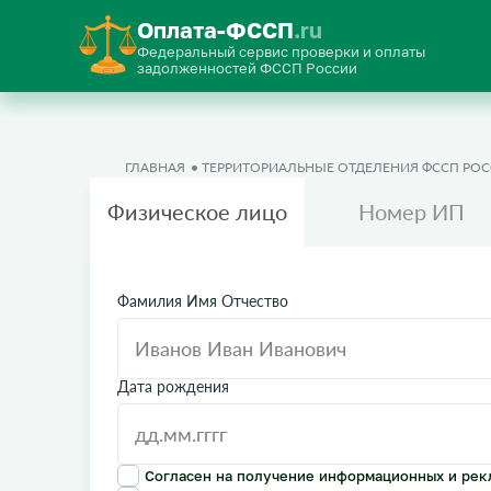
Оплата-ФССП
.ru
Федеральный сервис проверки и оплаты
задолженностей ФССП России
ГЛАВНАЯ
ТЕРРИТОРИАЛЬНЫЕ ОТДЕЛЕНИЯ ФССП РО
Физическое лицо
Номер ИП
Фамилия Имя Отчество
Дата рождения
Согласен на получение информационных и рек