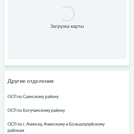
Другие отделения
ОСП по Саянскому району
ОСП по Богучанскому району
ОСП по г. Ачинску, Ачинскому и Большеулуйскому
районам