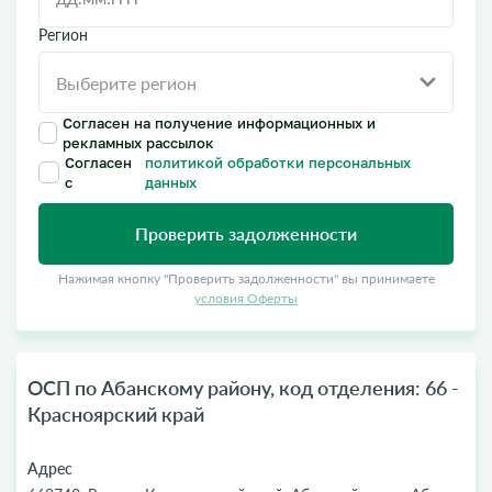
Регион
Согласен на получение информационных и
рекламных рассылок
Согласен
политикой обработки персональных
с
данных
Проверить задолженности
Нажимая кнопку "Проверить задолженности" вы принимаете
условия Оферты
ОСП по Абанскому району, код отделения: 66 -
Красноярский край
Адрес