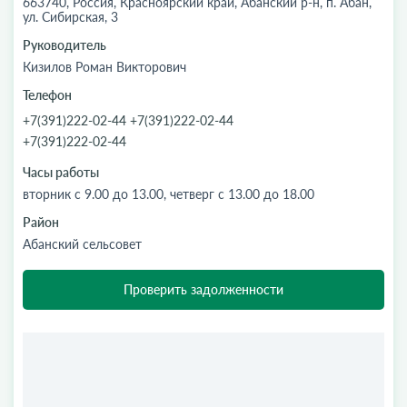
663740, Россия, Красноярский край, Абанский р-н, п. Абан,
ул. Сибирская, 3
Руководитель
Кизилов Роман Викторович
Телефон
+7(391)222-02-44 +7(391)222-02-44
+7(391)222-02-44
Часы работы
вторник с 9.00 до 13.00, четверг с 13.00 до 18.00
Район
Абанский сельсовет
Проверить задолженности