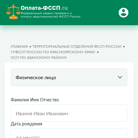
Оплата-ФССП
.ru
Федеральный сервис проверки и
оплаты задолженностей ФССП России
ГЛАВНАЯ
ТЕРРИТОРИАЛЬНЫЕ ОТДЕЛЕНИЯ ФССП РОССИИ
ГУФССП РОССИИ ПО КРАСНОЯРСКОМУ КРАЮ
ОСП ПО АБАНСКОМУ РАЙОНУ
Физическое лицо
Фамилия Имя Отчество
Дата рождения