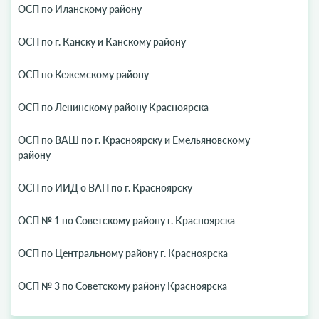
ОСП по Иланскому району
ОСП по г. Канску и Канскому району
ОСП по Кежемскому району
ОСП по Ленинскому району Красноярска
ОСП по ВАШ по г. Красноярску и Емельяновскому
району
ОСП по ИИД о ВАП по г. Красноярску
ОСП № 1 по Советскому району г. Красноярска
ОСП по Центральному району г. Красноярска
ОСП № 3 по Советскому району Красноярска