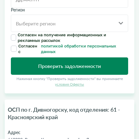
Регион
Согласен на получение информационных и
рекламных рассылок
Согласен
политикой обработки персональных
с
данных
Проверить задолженности
Нажимая кнопку "Проверить задолженности" вы принимаете
условия Оферты
ОСП по г. Дивногорску, код отделения: 61 -
Красноярский край
Адрес