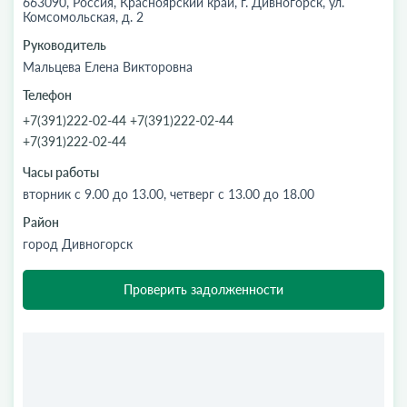
663090, Россия, Красноярский край, г. Дивногорск, ул.
Комсомольская, д. 2
Руководитель
Мальцева Елена Викторовна
Телефон
+7(391)222-02-44 +7(391)222-02-44
+7(391)222-02-44
Часы работы
вторник с 9.00 до 13.00, четверг с 13.00 до 18.00
Район
город Дивногорск
Проверить задолженности