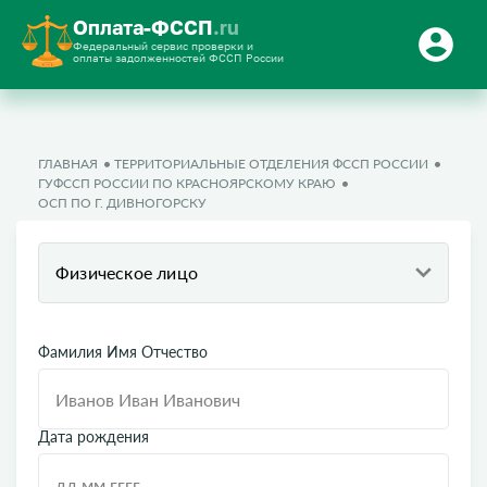
Оплата-ФССП
.ru
Федеральный сервис проверки и
оплаты задолженностей ФССП России
ГЛАВНАЯ
ТЕРРИТОРИАЛЬНЫЕ ОТДЕЛЕНИЯ ФССП РОССИИ
ГУФССП РОССИИ ПО КРАСНОЯРСКОМУ КРАЮ
ОСП ПО Г. ДИВНОГОРСКУ
Физическое лицо
Фамилия Имя Отчество
Дата рождения