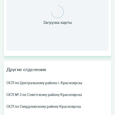
Другие отделения
ОСП по Центральному району г. Красноярска
ОСП № 3 по Советскому району Красноярска
ОСП по Свердловскому району Красноярска