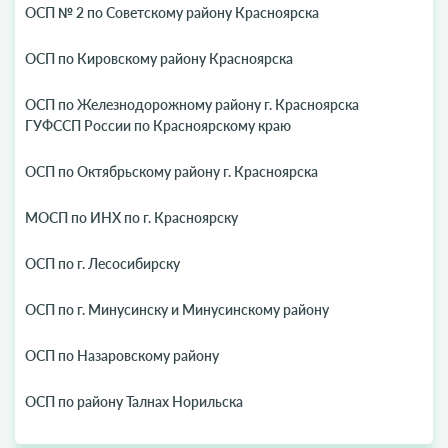
ОСП № 2 по Советскому району Красноярска
ОСП по Кировскому району Красноярска
ОСП по Железнодорожному району г. Красноярска
ГУФССП России по Красноярскому краю
ОСП по Октябрьскому району г. Красноярска
МОСП по ИНХ по г. Красноярску
ОСП по г. Лесосибирску
ОСП по г. Минусинску и Минусинскому району
ОСП по Назаровскому району
ОСП по району Талнах Норильска