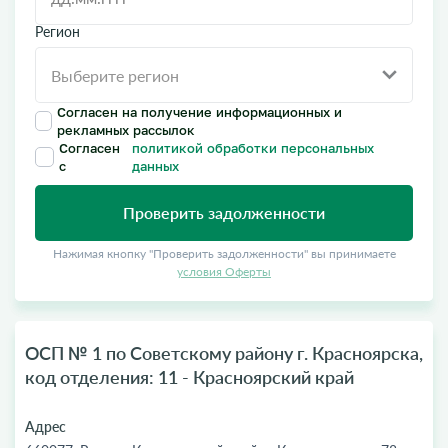
Регион
Согласен на получение информационных и
рекламных рассылок
Согласен
политикой обработки персональных
с
данных
Проверить задолженности
Нажимая кнопку "Проверить задолженности" вы принимаете
условия Оферты
ОСП № 1 по Советскому району г. Красноярска,
код отделения: 11 - Красноярский край
Адрес