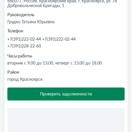
660077, Россия, Красноярский край, г. Красноярск, ул. 78
Добровольческой Бригады, 1
Руководитель
Грудко Татьяна Юрьевна
Телефон
+7(391)222-02-44 +7(391)222-02-44
+7(391)228-22-60
Часы работы
вторник с 9.00 до 13.00, четверг с 13.00 до 18.00
Район
город Красноярск
Проверить задолженности