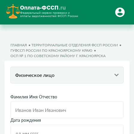
Оплата-ФССП
.ru
Федеральный сервис проверки и
оплаты задолженностей ФССП России
ГЛАВНАЯ
ТЕРРИТОРИАЛЬНЫЕ ОТДЕЛЕНИЯ ФССП РОССИИ
ГУФССП РОССИИ ПО КРАСНОЯРСКОМУ КРАЮ
ОСП № 1 ПО СОВЕТСКОМУ РАЙОНУ Г. КРАСНОЯРСКА
Физическое лицо
Фамилия Имя Отчество
Дата рождения