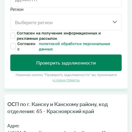
Регион
Согласен на получение информационных и
рекламных рассылок
Согласен
политикой обработки персональных
с
данных
Проверить задолженности
Нажимая кнопку "Проверить задолженности" вы принимаете
условия Оферты
ОСП по г. Канску и Канскому району, код
отделения: 65 - Красноярский край
Адрес