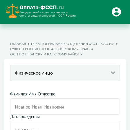
Оплата-ФССП
.ru
Федеральный сервис проверки и
оплаты задолженностей ФССП России
ГЛАВНАЯ
ТЕРРИТОРИАЛЬНЫЕ ОТДЕЛЕНИЯ ФССП РОССИИ
ГУФССП РОССИИ ПО КРАСНОЯРСКОМУ КРАЮ
ОСП ПО Г. КАНСКУ И КАНСКОМУ РАЙОНУ
Физическое лицо
Фамилия Имя Отчество
Дата рождения