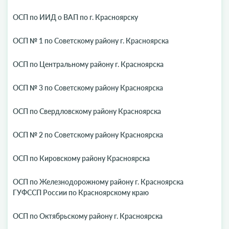
ОСП по ИИД о ВАП по г. Красноярску
ОСП № 1 по Советскому району г. Красноярска
ОСП по Центральному району г. Красноярска
ОСП № 3 по Советскому району Красноярска
ОСП по Свердловскому району Красноярска
ОСП № 2 по Советскому району Красноярска
ОСП по Кировскому району Красноярска
ОСП по Железнодорожному району г. Красноярска
ГУФССП России по Красноярскому краю
ОСП по Октябрьскому району г. Красноярска