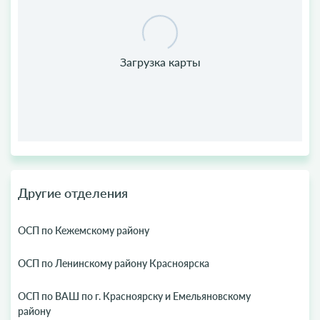
Другие отделения
ОСП по Кежемскому району
ОСП по Ленинскому району Красноярска
ОСП по ВАШ по г. Красноярску и Емельяновскому
району