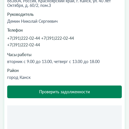
663604, Россия, Красноярский край, г. Канск, ул. 40 лет
Октября, д. 60/2, пом.3
Руководитель
Демин Николай Сергеевич
Телефон
+7(391)222-02-44 +7(391)222-02-44
+7(391)222-02-44
Часы работы
вторник с 9.00 до 13.00, четверг с 13.00 до 18.00
Район
город Канск
Проверить задолженности