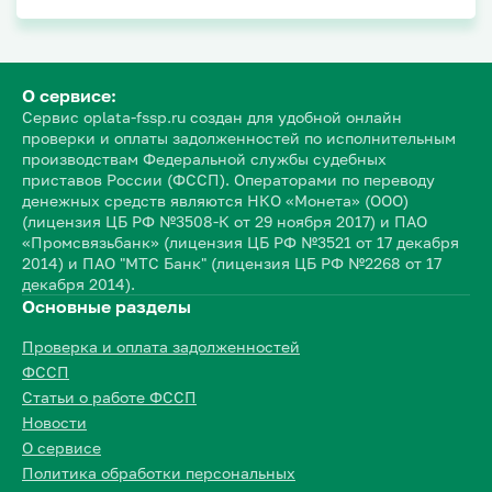
О сервисе:
Сервис oplata-fssp.ru создан для удобной онлайн
проверки и оплаты задолженностей по исполнительным
производствам Федеральной службы судебных
приставов России (ФССП). Операторами по переводу
денежных средств являются НКО «Монета» (ООО)
(лицензия ЦБ РФ №3508-К от 29 ноября 2017) и ПАО
«Промсвязьбанк» (лицензия ЦБ РФ №3521 от 17 декабря
2014) и ПАО "МТС Банк" (лицензия ЦБ РФ №2268 от 17
декабря 2014).
Основные разделы
Проверка и оплата задолженностей
ФССП
Статьи о работе ФССП
Новости
О сервисе
Политика обработки персональных