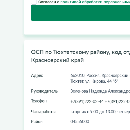
Согласен с
политикой обработки персональных
ОСП по Тюхтетскому району, код от
Красноярский край
Адрес
662010, Россия, Красноярский к
Тюхтет, ул. Кирова, 44 "б"
Руководитель
Зеленова Надежда Александр
Телефон
+7(391)222-02-44 +7(391)222-0
Часы работы
вторник с 9.00 до 13.00, четвер
Район
04555000