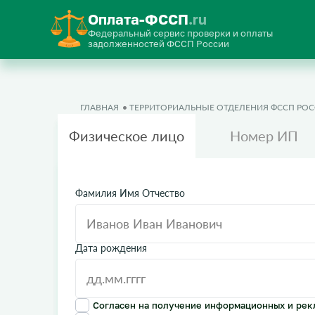
Оплата-ФССП
.ru
Федеральный сервис проверки и оплаты
задолженностей ФССП России
ГЛАВНАЯ
ТЕРРИТОРИАЛЬНЫЕ ОТДЕЛЕНИЯ ФССП РО
Физическое лицо
Номер ИП
Фамилия Имя Отчество
Дата рождения
Согласен на получение информационных и рек