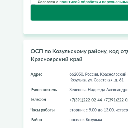
Согласен с
политикой обработки персональных
ОСП по Козульскому району, код отд
Красноярский край
Адрес
662050, Россия, Красноярский к
Козулька, ул. Советская, д. 61
Руководитель
Зеленова Надежда Александр
Телефон
+7(391)222-02-44 +7(391)222-0
Часы работы
вторник с 9.00 до 13.00, четвер
Район
поселок Козулька