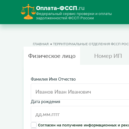
Оплата-ФССП
.ru
Федеральный сервис проверки и оплаты
задолженностей ФССП России
ГЛАВНАЯ
ТЕРРИТОРИАЛЬНЫЕ ОТДЕЛЕНИЯ ФССП РО
Физическое лицо
Номер ИП
Фамилия Имя Отчество
Дата рождения
Согласен на получение информационных и рек