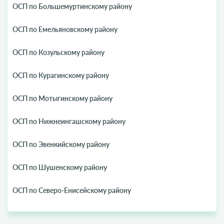
ОСП по Большемуртинскому району
ОСП по Емельяновскому району
ОСП по Козульскому району
ОСП по Курагинскому району
ОСП по Мотыгинскому району
ОСП по Нижнеингашскому району
ОСП по Эвенкийскому району
ОСП по Шушенскому району
ОСП по Северо-Енисейскому району