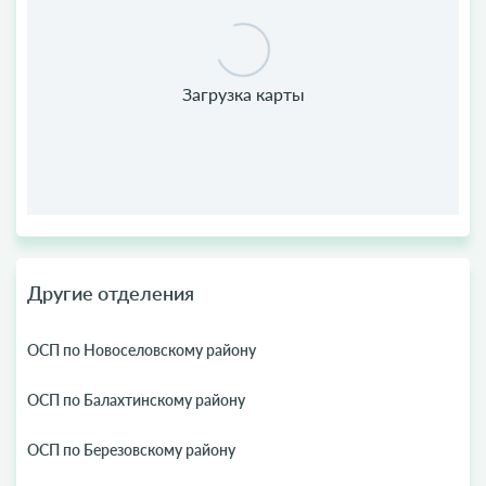
Другие отделения
ОСП по Новоселовскому району
ОСП по Балахтинскому району
ОСП по Березовскому району