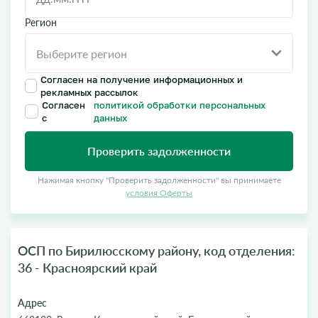
Регион
Согласен на получение информационных и
рекламных рассылок
Согласен
политикой обработки персональных
с
данных
Проверить задолженности
Нажимая кнопку "Проверить задолженности" вы принимаете
условия Оферты
ОСП по Бирилюсскому району, код отделения:
36 - Красноярский край
Адрес