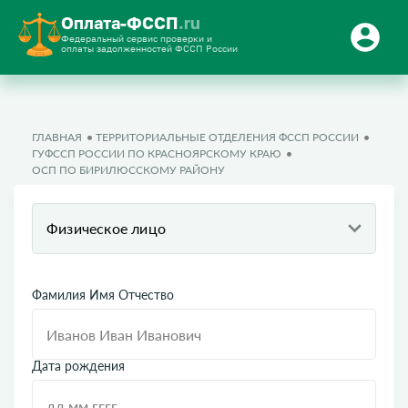
Оплата-ФССП
.ru
Федеральный сервис проверки и
оплаты задолженностей ФССП России
ГЛАВНАЯ
ТЕРРИТОРИАЛЬНЫЕ ОТДЕЛЕНИЯ ФССП РОССИИ
ГУФССП РОССИИ ПО КРАСНОЯРСКОМУ КРАЮ
ОСП ПО БИРИЛЮССКОМУ РАЙОНУ
Физическое лицо
Фамилия Имя Отчество
Дата рождения