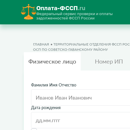
Оплата-ФССП
.ru
Федеральный сервис проверки и оплаты
задолженностей ФССП России
ГЛАВНАЯ
ТЕРРИТОРИАЛЬНЫЕ ОТДЕЛЕНИЯ ФССП РО
ОСП ПО СОВЕТСКО-ГАВАНСКОМУ РАЙОНУ
Физическое лицо
Номер ИП
Фамилия Имя Отчество
Дата рождения