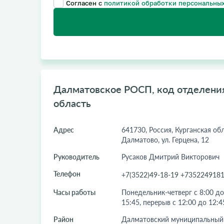
Согласен с
политикой обработки персональных
Далматовское РОСП, код отделения:
область
Адрес
641730, Россия, Курганская обл
Далматово, ул. Герцена, 12
Руководитель
Русаков Дмитрий Викторович
Телефон
+7(3522)49-18-19 +735224918
Часы работы
Понедельник-четверг с 8:00 до
15:45, перерыв с 12:00 до 12:4
Район
Далматовский муниципальный