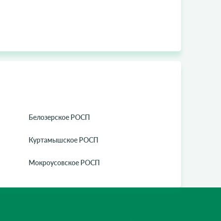
Белозерское РОСП
Куртамышское РОСП
Мокроусовское РОСП