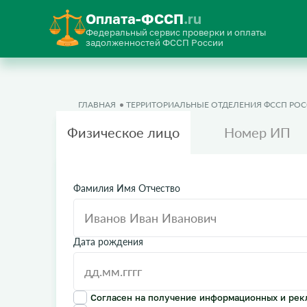
Оплата-ФССП
.ru
Федеральный сервис проверки и оплаты
задолженностей ФССП России
ГЛАВНАЯ
ТЕРРИТОРИАЛЬНЫЕ ОТДЕЛЕНИЯ ФССП РО
Физическое лицо
Номер ИП
Фамилия Имя Отчество
Дата рождения
Согласен на получение информационных и рек