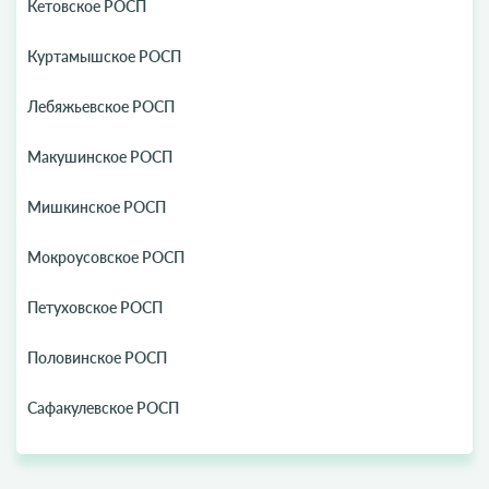
Кетовское РОСП
Куртамышское РОСП
Лебяжьевское РОСП
Макушинское РОСП
Мишкинское РОСП
Мокроусовское РОСП
Петуховское РОСП
Половинское РОСП
Сафакулевское РОСП