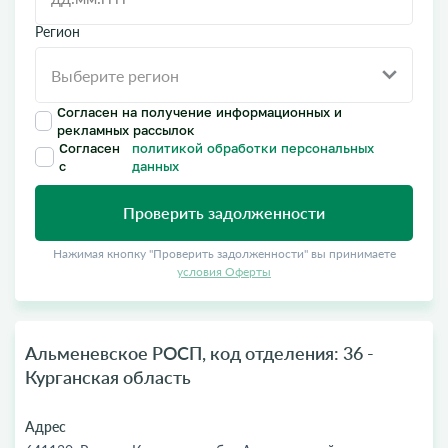
Регион
Согласен на получение информационных и
рекламных рассылок
Согласен
политикой обработки персональных
с
данных
Проверить задолженности
Нажимая кнопку "Проверить задолженности" вы принимаете
условия Оферты
Альменевское РОСП, код отделения: 36 -
Курганская область
Адрес