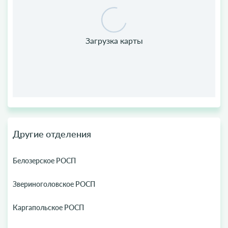
Другие отделения
Белозерское РОСП
Звериноголовское РОСП
Каргапольское РОСП