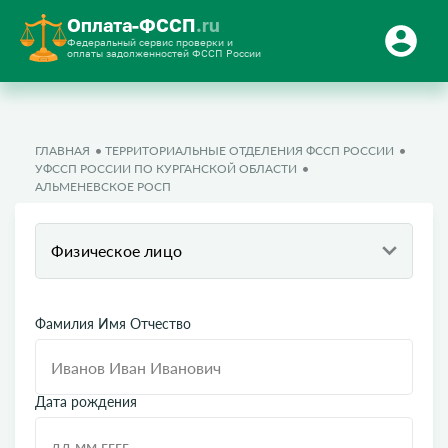
Оплата-ФССП
.ru
Федеральный сервис проверки и
оплаты задолженностей ФССП России
ГЛАВНАЯ
ТЕРРИТОРИАЛЬНЫЕ ОТДЕЛЕНИЯ ФССП РОССИИ
УФССП РОССИИ ПО КУРГАНСКОЙ ОБЛАСТИ
АЛЬМЕНЕВСКОЕ РОСП
Физическое лицо
Фамилия Имя Отчество
Дата рождения