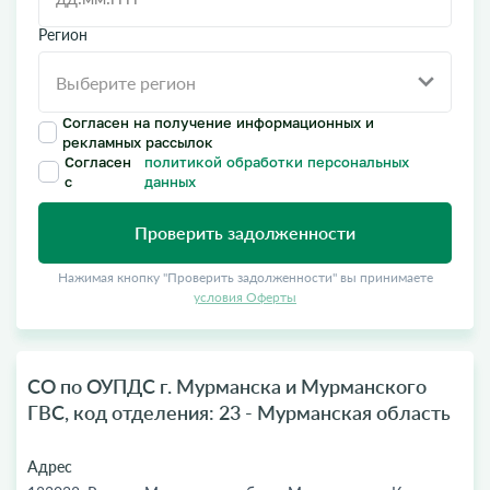
Регион
Согласен на получение информационных и
рекламных рассылок
Согласен
политикой обработки персональных
с
данных
Проверить задолженности
Нажимая кнопку "Проверить задолженности" вы принимаете
условия Оферты
СО по ОУПДС г. Мурманска и Мурманского
ГВС, код отделения: 23 - Мурманская область
Адрес