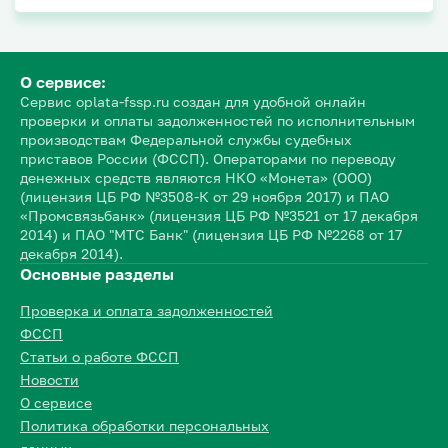
О сервисе:
Сервис oplata-fssp.ru создан для удобной онлайн
проверки и оплаты задолженностей по исполнительным
производствам Федеральной службы судебных
приставов России (ФССП). Операторами по переводу
денежных средств являются НКО «Монета» (ООО)
(лицензия ЦБ РФ №3508-К от 29 ноября 2017) и ПАО
«Промсвязьбанк» (лицензия ЦБ РФ №3521 от 17 декабря
2014) и ПАО "МТС Банк" (лицензия ЦБ РФ №2268 от 17
декабря 2014).
Основные разделы
Проверка и оплата задолженностей
ФССП
Статьи о работе ФССП
Новости
О сервисе
Политика обработки персональных