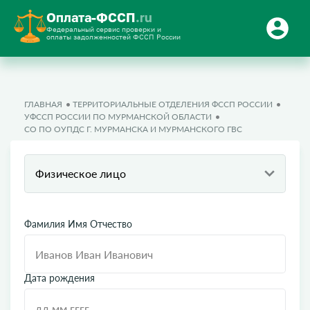
Оплата-ФССП
.ru
Федеральный сервис проверки и
оплаты задолженностей ФССП России
ГЛАВНАЯ
ТЕРРИТОРИАЛЬНЫЕ ОТДЕЛЕНИЯ ФССП РОССИИ
УФССП РОССИИ ПО МУРМАНСКОЙ ОБЛАСТИ
СО ПО ОУПДС Г. МУРМАНСКА И МУРМАНСКОГО ГВС
Физическое лицо
Фамилия Имя Отчество
Дата рождения