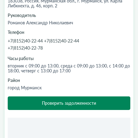
183038, Россия, Мурманская обл., г. Мурманск, ул. Карла
Либкнехта, д. 46, корп. 2
Руководитель
Романов Александр Николаевич
Телефон
+7(8152)40-22-44 +7(8152)40-22-44
+7(8152)40-22-78
Часы работы
вторник с 09:00 до 13:00, среда с 09:00 до 13:00, с 14:00 до
18:00, четверг с 13:00 до 17:00
Район
город Мурманск
Проверить задолженности