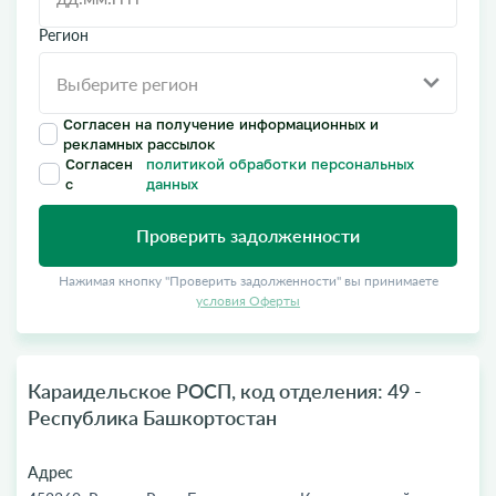
Регион
Согласен на получение информационных и
рекламных рассылок
Согласен
политикой обработки персональных
с
данных
Проверить задолженности
Нажимая кнопку "Проверить задолженности" вы принимаете
условия Оферты
Караидельское РОСП, код отделения: 49 -
Республика Башкортостан
Адрес