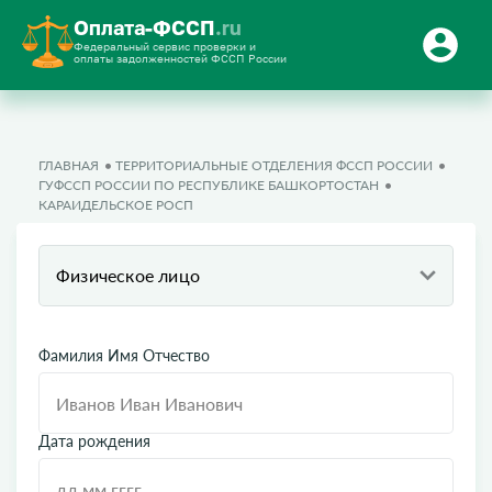
Оплата-ФССП
.ru
Федеральный сервис проверки и
оплаты задолженностей ФССП России
ГЛАВНАЯ
ТЕРРИТОРИАЛЬНЫЕ ОТДЕЛЕНИЯ ФССП РОССИИ
ГУФССП РОССИИ ПО РЕСПУБЛИКЕ БАШКОРТОСТАН
КАРАИДЕЛЬСКОЕ РОСП
Физическое лицо
Фамилия Имя Отчество
Дата рождения