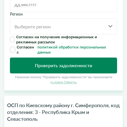
Регион
Согласен на получение информационных и
рекламных рассылок
Согласен
политикой обработки персональных
с
данных
Проверить задолженности
Нажимая кнопку "Проверить задолженности" вы принимаете
условия Оферты
ОСП по Киевскому району г. Симферополя, код
отделения: 3 - Республика Крым и
Севастополь