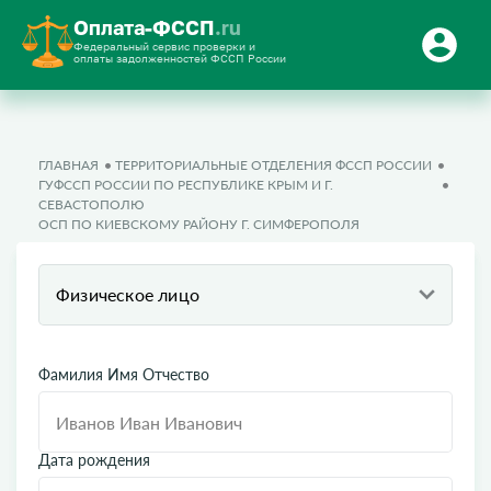
Оплата-ФССП
.ru
Федеральный сервис проверки и
оплаты задолженностей ФССП России
ГЛАВНАЯ
ТЕРРИТОРИАЛЬНЫЕ ОТДЕЛЕНИЯ ФССП РОССИИ
ГУФССП РОССИИ ПО РЕСПУБЛИКЕ КРЫМ И Г.
СЕВАСТОПОЛЮ
ОСП ПО КИЕВСКОМУ РАЙОНУ Г. СИМФЕРОПОЛЯ
Физическое лицо
Фамилия Имя Отчество
Дата рождения