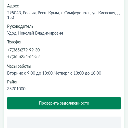
Адрес
295043, Россия, Респ. Крым, г. Симферополь, ул. Киевская, д.
150
Руководитель
Удод Николай Владимирович
Телефон
+7(365)279-99-30
+7(365)254-64-52
Часы работы
Вторник с 9:00 до 13:00, Четверг с 13:00 до 18:00
Район
35701000
Проверить задолженности