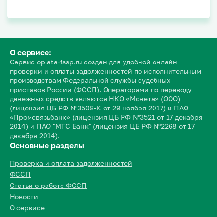
О сервисе:
Сервис oplata-fssp.ru создан для удобной онлайн
проверки и оплаты задолженностей по исполнительным
производствам Федеральной службы судебных
приставов России (ФССП). Операторами по переводу
денежных средств являются НКО «Монета» (ООО)
(лицензия ЦБ РФ №3508-К от 29 ноября 2017) и ПАО
«Промсвязьбанк» (лицензия ЦБ РФ №3521 от 17 декабря
2014) и ПАО "МТС Банк" (лицензия ЦБ РФ №2268 от 17
декабря 2014).
Основные разделы
Проверка и оплата задолженностей
ФССП
Статьи о работе ФССП
Новости
О сервисе