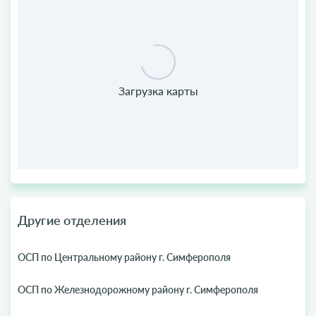
Другие отделения
ОСП по Центральному району г. Симферополя
ОСП по Железнодорожному району г. Симферополя