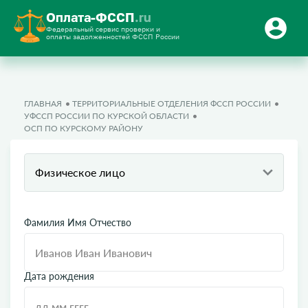
Оплата-ФССП
.ru
Федеральный сервис проверки и
оплаты задолженностей ФССП России
ГЛАВНАЯ
ТЕРРИТОРИАЛЬНЫЕ ОТДЕЛЕНИЯ ФССП РОССИИ
УФССП РОССИИ ПО КУРСКОЙ ОБЛАСТИ
ОСП ПО КУРСКОМУ РАЙОНУ
Физическое лицо
Фамилия Имя Отчество
Дата рождения