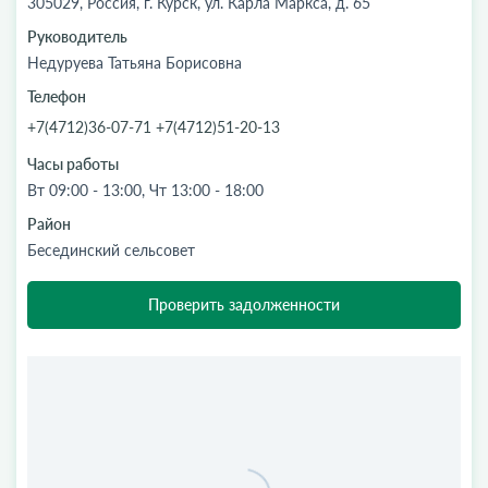
305029, Россия, г. Курск, ул. Карла Маркса, д. 65
Руководитель
Недуруева Татьяна Борисовна
Телефон
+7(4712)36-07-71 +7(4712)51-20-13
Часы работы
Вт 09:00 - 13:00, Чт 13:00 - 18:00
Район
Бесединский сельсовет
Проверить задолженности