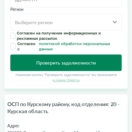
Регион
Согласен на получение информационных и
рекламных рассылок
Согласен
политикой обработки персональных
с
данных
Проверить задолженности
Нажимая кнопку "Проверить задолженности" вы принимаете
условия Оферты
ОСП по Курскому району, код отделения: 20 -
Курская область
Адрес