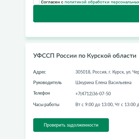
Согласен с
политикой обработки персональных
УФССП России по Курской области
Адрес
305018, Россия, г. Курск, ул. Че
Руководитель
Шкурина Елена Васильевна
Телефон
+7(4712)36-07-50
Часы работы
Вт с 9:00 до 13:00, Чт с 13:00 
Проверить задолженности