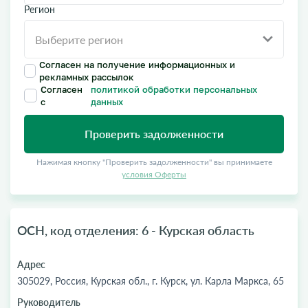
Регион
Согласен на получение информационных и
рекламных рассылок
Согласен
политикой обработки персональных
с
данных
Проверить задолженности
Нажимая кнопку "Проверить задолженности" вы принимаете
условия Оферты
ОСН, код отделения: 6 - Курская область
Адрес
305029, Россия, Курская обл., г. Курск, ул. Карла Маркса, 65
Руководитель