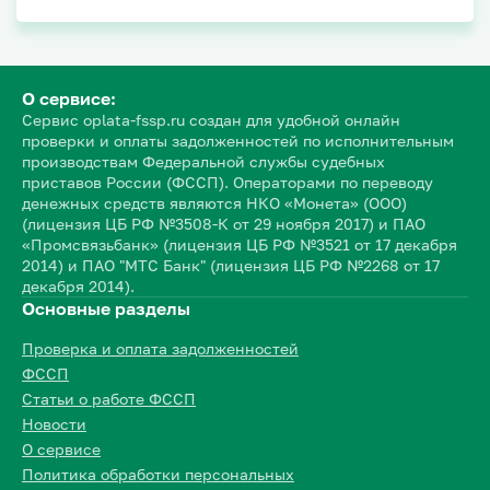
О сервисе:
Сервис oplata-fssp.ru создан для удобной онлайн
проверки и оплаты задолженностей по исполнительным
производствам Федеральной службы судебных
приставов России (ФССП). Операторами по переводу
денежных средств являются НКО «Монета» (ООО)
(лицензия ЦБ РФ №3508-К от 29 ноября 2017) и ПАО
«Промсвязьбанк» (лицензия ЦБ РФ №3521 от 17 декабря
2014) и ПАО "МТС Банк" (лицензия ЦБ РФ №2268 от 17
декабря 2014).
Основные разделы
Проверка и оплата задолженностей
ФССП
Статьи о работе ФССП
Новости
О сервисе
Политика обработки персональных