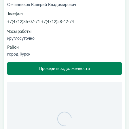
Овчинников Валерий Владимирович
Телефон
+7(4712)36-07-71 +7(4712)58-42-74
Часы работы
круглосуточно
Район
город Курск
Проверить задолженности