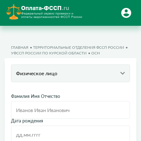
Оплата-ФССП
.ru
Федеральный сервис проверки и
оплаты задолженностей ФССП России
ГЛАВНАЯ
ТЕРРИТОРИАЛЬНЫЕ ОТДЕЛЕНИЯ ФССП РОССИИ
УФССП РОССИИ ПО КУРСКОЙ ОБЛАСТИ
ОСН
Физическое лицо
Фамилия Имя Отчество
Дата рождения