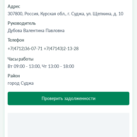
Адрес
307800, Россия, Курская обл., г. Суджа, ул. Щепкина, д. 10
Руководитель
Дубова Валентина Павловна
Телефон
+7(4712)36-07-71 +7(47143)2-13-28
Часы работы
Вт 09:00 - 13:00, Чт 13:00 - 18:00
Район
город Суджа
Проверить задолженности