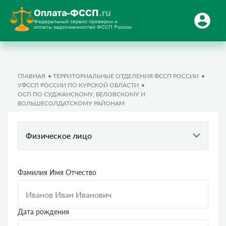
Оплата-ФССП
.ru
Федеральный сервис проверки и
оплаты задолженностей ФССП России
ГЛАВНАЯ
ТЕРРИТОРИАЛЬНЫЕ ОТДЕЛЕНИЯ ФССП РОССИИ
УФССП РОССИИ ПО КУРСКОЙ ОБЛАСТИ
ОСП ПО СУДЖАНСКОМУ, БЕЛОВСКОМУ И
БОЛЬШЕСОЛДАТСКОМУ РАЙОНАМ
Физическое лицо
Фамилия Имя Отчество
Дата рождения