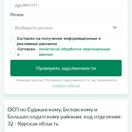
Регион
Согласен на получение информационных и
рекламных рассылок
Согласен
политикой обработки персональных
с
данных
Проверить задолженности
Нажимая кнопку "Проверить задолженности" вы принимаете
условия Оферты
ОСП по Суджанскому, Беловскому и
Большесолдатскому районам, код отделения:
32 - Курская область