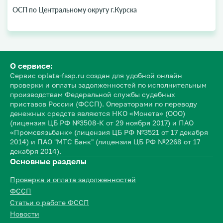
ОСП по Центральному округу г.Курска
О сервисе:
Сервис oplata-fssp.ru создан для удобной онлайн
проверки и оплаты задолженностей по исполнительным
производствам Федеральной службы судебных
приставов России (ФССП). Операторами по переводу
денежных средств являются НКО «Монета» (ООО)
(лицензия ЦБ РФ №3508-К от 29 ноября 2017) и ПАО
«Промсвязьбанк» (лицензия ЦБ РФ №3521 от 17 декабря
2014) и ПАО "МТС Банк" (лицензия ЦБ РФ №2268 от 17
декабря 2014).
Основные разделы
Проверка и оплата задолженностей
ФССП
Статьи о работе ФССП
Новости