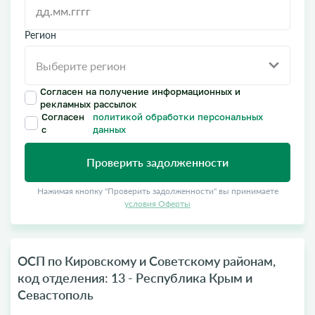
Регион
Согласен на получение информационных и
рекламных рассылок
Согласен
политикой обработки персональных
с
данных
Проверить задолженности
Нажимая кнопку "Проверить задолженности" вы принимаете
условия Оферты
ОСП по Кировскому и Советскому районам,
код отделения: 13 - Республика Крым и
Севастополь