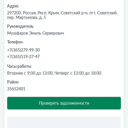
Адрес
297200, Россия, Респ. Крым, Советский р-н, пгт. Советский,
пер. Мартынова, д. 5
Руководитель
Музафаров Эмиль Серверович
Телефон
+7(365)279-99-30
+7(365)519-27-47
Часы работы
Вторник с 9:00 до 13:00, Четверг с 13:00 до 18:00
Район
35652401
Проверить задолженности