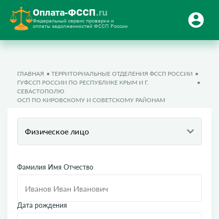
Оплата-ФССП
.ru
Федеральный сервис проверки и
оплаты задолженностей ФССП России
ГЛАВНАЯ
ТЕРРИТОРИАЛЬНЫЕ ОТДЕЛЕНИЯ ФССП РОССИИ
ГУФССП РОССИИ ПО РЕСПУБЛИКЕ КРЫМ И Г.
СЕВАСТОПОЛЮ
ОСП ПО КИРОВСКОМУ И СОВЕТСКОМУ РАЙОНАМ
Физическое лицо
Фамилия Имя Отчество
Дата рождения