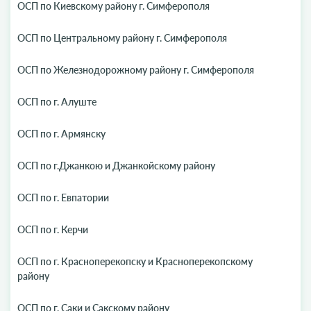
ОСП по Киевскому району г. Симферополя
ОСП по Центральному району г. Симферополя
ОСП по Железнодорожному району г. Симферополя
ОСП по г. Алуште
ОСП по г. Армянску
ОСП по г.Джанкою и Джанкойскому району
ОСП по г. Евпатории
ОСП по г. Керчи
ОСП по г. Красноперекопску и Красноперекопскому
району
ОСП по г. Саки и Сакскому району