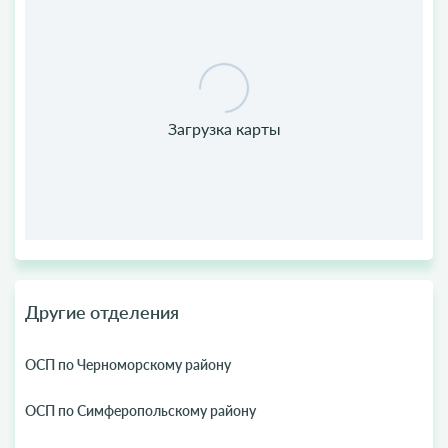
Другие отделения
ОСП по Черноморскому району
ОСП по Симферопольскому району