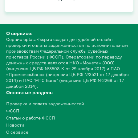
О сервисе:
Сервис oplata-fssp.ru создан для удобной онлайн
проверки и оплаты задолженностей по исполнительным
производствам Федеральной службы судебных
приставов России (ФССП). Операторами по переводу
денежных средств являются НКО «Монета» (ООО)
(лицензия ЦБ РФ №3508-К от 29 ноября 2017) и ПАО
«Промсвязьбанк» (лицензия ЦБ РФ №3521 от 17 декабря
2014) и ПАО "МТС Банк" (лицензия ЦБ РФ №2268 от 17
декабря 2014).
Основные разделы
Проверка и оплата задолженностей
ФССП
Статьи о работе ФССП
Новости
О сервисе