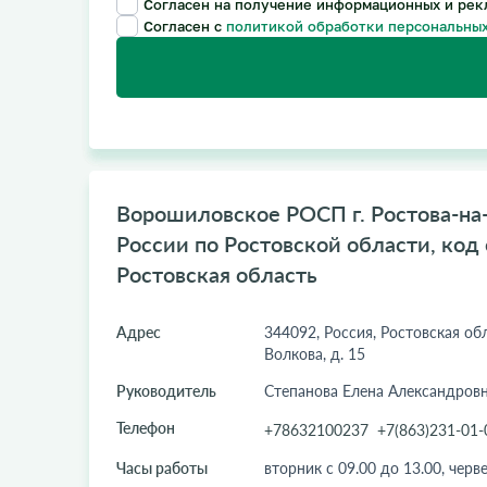
Согласен на получение информационных и рек
Согласен с
политикой обработки персональных
Ворошиловское РОСП г. Ростова-н
России по Ростовской области, код 
Ростовская область
Адрес
344092, Россия, Ростовская обл.
Волкова, д. 15
Руководитель
Степанова Елена Александров
Телефон
+78632100237
+7(863)231-01-
Часы работы
вторник с 09.00 до 13.00, черве