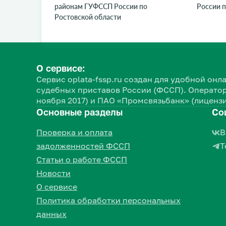
районам ГУФССП России по
России п
Ростовской области
О сервисе:
Сервис oplata-fssp.ru создан для удобной о
судебных приставов России (ФССП). Оператор
ноября 2017) и ПАО «Промсвязьбанк» (лицензи
Основные разделы
Со
Проверка и оплата
В
задолженностей ФССП
Т
Статьи о работе ФССП
Новости
О сервисе
Политика обработки персональных
данных