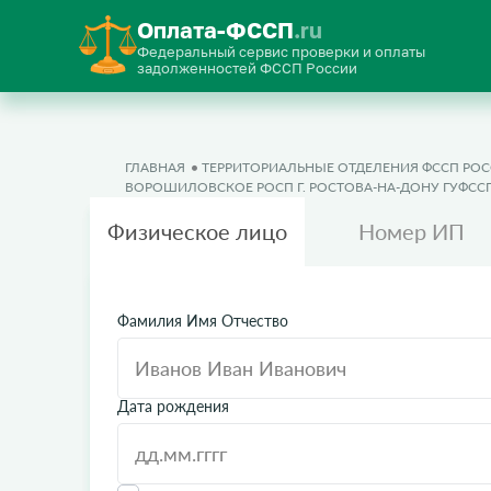
Оплата-ФССП
.ru
Федеральный сервис проверки и оплаты
задолженностей ФССП России
ГЛАВНАЯ
ТЕРРИТОРИАЛЬНЫЕ ОТДЕЛЕНИЯ ФССП РО
ВОРОШИЛОВСКОЕ РОСП Г. РОСТОВА-НА-ДОНУ ГУФСС
Физическое лицо
Номер ИП
Фамилия Имя Отчество
Дата рождения