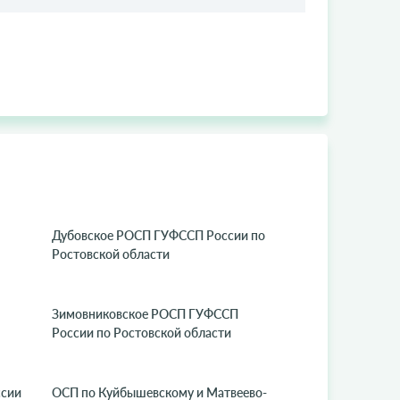
Дубовское РОСП ГУФССП России по
Ростовской области
Зимовниковское РОСП ГУФССП
России по Ростовской области
сии
ОСП по Куйбышевскому и Матвеево-