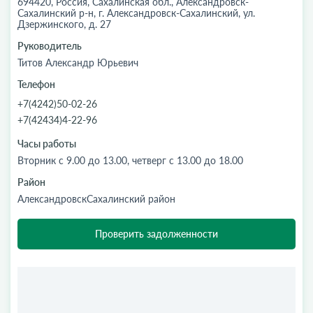
694420, Россия, Сахалинская обл., Александровск-
Сахалинский р-н, г. Александровск-Сахалинский, ул.
Дзержинского, д. 27
Руководитель
Титов Александр Юрьевич
Телефон
+7(4242)50-02-26
+7(42434)4-22-96
Часы работы
Вторник с 9.00 до 13.00, четверг с 13.00 до 18.00
Район
АлександровскСахалинский район
Проверить задолженности