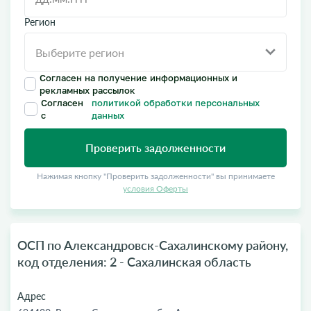
Регион
Согласен на получение информационных и
рекламных рассылок
Согласен
политикой обработки персональных
с
данных
Проверить задолженности
Нажимая кнопку "Проверить задолженности" вы принимаете
условия Оферты
ОСП по Александровск-Сахалинскому району,
код отделения: 2 - Сахалинская область
Адрес