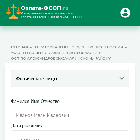
Оплата-ФССП
.ru
Федеральный сервис проверки и
оплаты задолженностей ФССП России
ГЛАВНАЯ
ТЕРРИТОРИАЛЬНЫЕ ОТДЕЛЕНИЯ ФССП РОССИИ
УФССП РОССИИ ПО САХАЛИНСКОЙ ОБЛАСТИ
ОСП ПО АЛЕКСАНДРОВСК-САХАЛИНСКОМУ РАЙОНУ
Физическое лицо
Фамилия Имя Отчество
Дата рождения