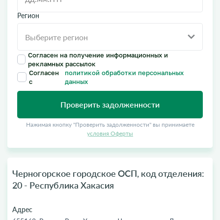
Регион
Согласен на получение информационных и
рекламных рассылок
Согласен
политикой обработки персональных
с
данных
Проверить задолженности
Нажимая кнопку "Проверить задолженности" вы принимаете
условия Оферты
Черногорское городское ОСП, код отделения:
20 - Республика Хакасия
Адрес