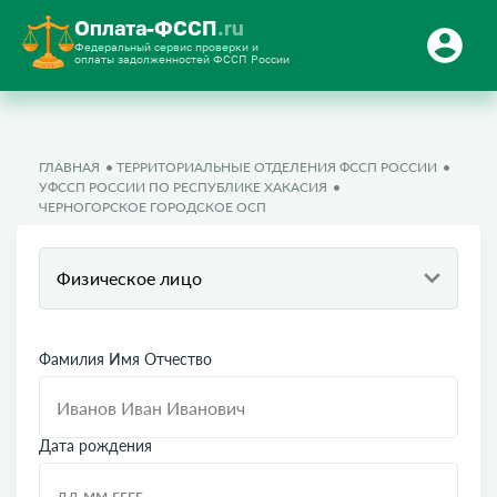
Оплата-ФССП
.ru
Федеральный сервис проверки и
оплаты задолженностей ФССП России
ГЛАВНАЯ
ТЕРРИТОРИАЛЬНЫЕ ОТДЕЛЕНИЯ ФССП РОССИИ
УФССП РОССИИ ПО РЕСПУБЛИКЕ ХАКАСИЯ
ЧЕРНОГОРСКОЕ ГОРОДСКОЕ ОСП
Физическое лицо
Фамилия Имя Отчество
Дата рождения