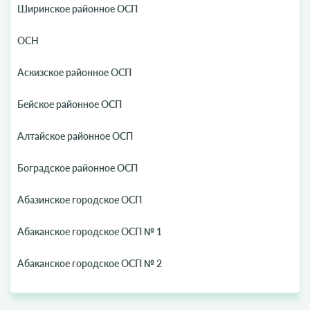
Ширинское районное ОСП
ОСН
Аскизское районное ОСП
Бейское районное ОСП
Алтайское районное ОСП
Боградское районное ОСП
Абазинское городское ОСП
Абаканское городское ОСП № 1
Абаканское городское ОСП № 2