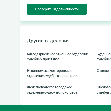
Проверить задолженности
Другие отделения
Благодарненское районное отделение
Буденно
судебных приставов
судебны
Невинномысское городское
Отделен
отделение судебных приставов
Железноводское городское
Кислово
отделение судебных приставов
судебны