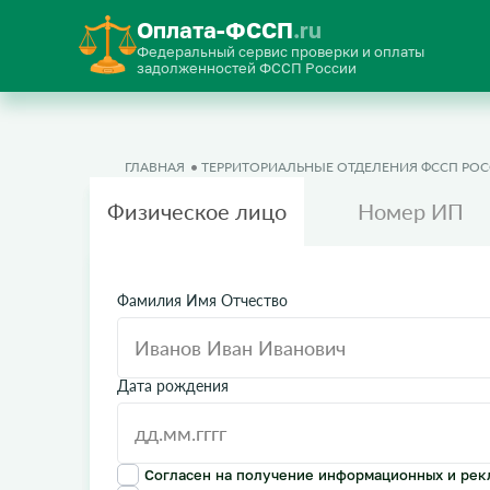
Оплата-ФССП
.ru
Федеральный сервис проверки и оплаты
задолженностей ФССП России
ГЛАВНАЯ
ТЕРРИТОРИАЛЬНЫЕ ОТДЕЛЕНИЯ ФССП РО
Физическое лицо
Номер ИП
Фамилия Имя Отчество
Дата рождения
Согласен на получение информационных и рек