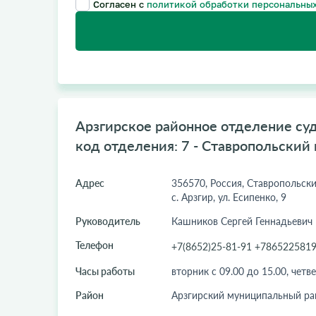
Согласен с
политикой обработки персональных
Арзгирское районное отделение су
код отделения: 7 - Ставропольский
Адрес
356570, Россия, Ставропольски
с. Арзгир, ул. Есипенко, 9
Руководитель
Кашников Сергей Геннадьевич
Телефон
+7(8652)25-81-91 +786522581
Часы работы
вторник с 09.00 до 15.00, четве
Район
Арзгирский муниципальный ра