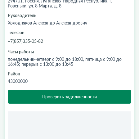
294701, Россия, Луганская Народная Республика, г.
Ровеньки, ул. 8 Марта, д. 8
Руководитель
Холодняков Александр Александрович
Телефон
+7(857)335-05-82
Часы работы
понедельник-четверг с 9:00 до 18:00, пятница с 9:00 до
16:45; перерыв с 13:00 до 13:45
Район
43000000
Проверить задолженности