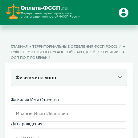
Оплата-ФССП
.ru
Федеральный сервис проверки и
оплаты задолженностей ФССП России
ГЛАВНАЯ
ТЕРРИТОРИАЛЬНЫЕ ОТДЕЛЕНИЯ ФССП РОССИИ
ГУФССП РОССИИ ПО ЛУГАНСКОЙ НАРОДНОЙ РЕСПУБЛИКЕ
ОСП ПО Г. РОВЕНЬКИ
Физическое лицо
Фамилия Имя Отчество
Дата рождения