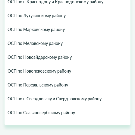
ОСП по г. Краснодону и Краснодонскому району
ОСП по Лутугинскому району
ОСП по Марковскому району
ОСП по Меловскому району
ОСП по Новоайдарскому району
ОСП по Новопсковскому району
ОСП по Перевальскому району
ОСП по г. Свердловску и Свердловскому району
ОСП по Славяносербскому району