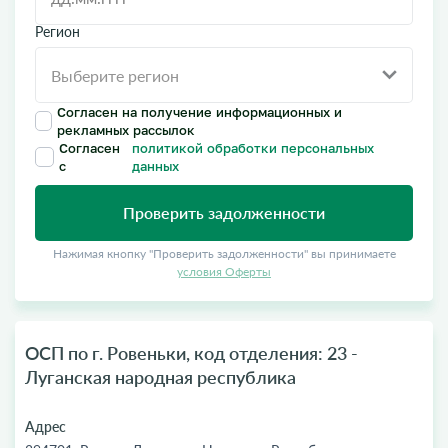
Регион
Согласен на получение информационных и
рекламных рассылок
Согласен
политикой обработки персональных
с
данных
Проверить задолженности
Нажимая кнопку "Проверить задолженности" вы принимаете
условия Оферты
ОСП по г. Ровеньки, код отделения: 23 -
Луганская народная республика
Адрес