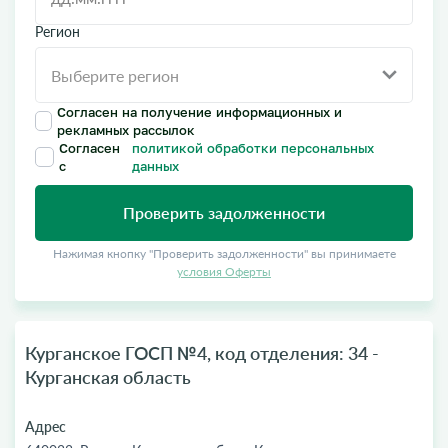
Регион
Согласен на получение информационных и
рекламных рассылок
Согласен
политикой обработки персональных
с
данных
Проверить задолженности
Нажимая кнопку "Проверить задолженности" вы принимаете
условия Оферты
Курганское ГОСП №4, код отделения: 34 -
Курганская область
Адрес