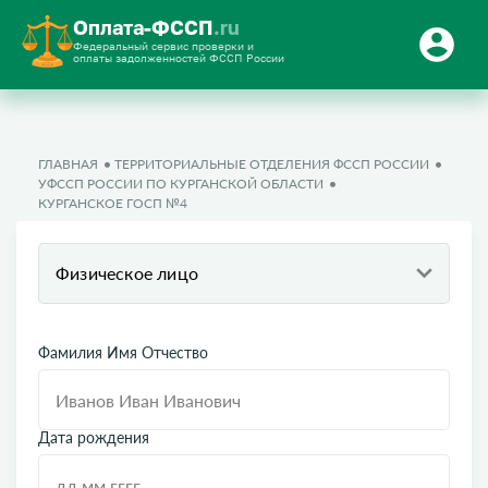
Оплата-ФССП
.ru
Федеральный сервис проверки и
оплаты задолженностей ФССП России
ГЛАВНАЯ
ТЕРРИТОРИАЛЬНЫЕ ОТДЕЛЕНИЯ ФССП РОССИИ
УФССП РОССИИ ПО КУРГАНСКОЙ ОБЛАСТИ
КУРГАНСКОЕ ГОСП №4
Физическое лицо
Фамилия Имя Отчество
Дата рождения