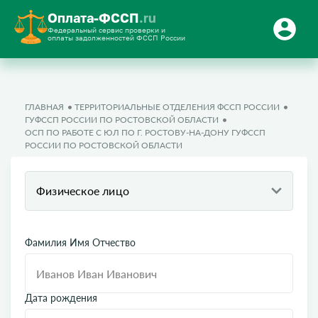
Оплата-ФССП
.ru
Федеральный сервис проверки и
оплаты задолженностей ФССП России
ГЛАВНАЯ
ТЕРРИТОРИАЛЬНЫЕ ОТДЕЛЕНИЯ ФССП РОССИИ
ГУФССП РОССИИ ПО РОСТОВСКОЙ ОБЛАСТИ
ОСП ПО РАБОТЕ С ЮЛ ПО Г. РОСТОВУ-НА-ДОНУ ГУФССП
РОССИИ ПО РОСТОВСКОЙ ОБЛАСТИ
Физическое лицо
Фамилия Имя Отчество
Дата рождения