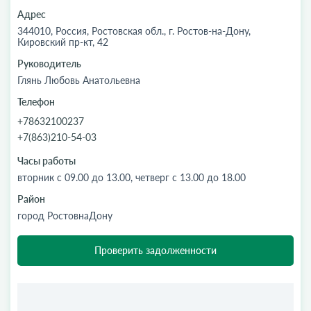
Адрес
344010, Россия, Ростовская обл., г. Ростов-на-Дону,
Кировский пр-кт, 42
Руководитель
Глянь Любовь Анатольевна
Телефон
+78632100237
+7(863)210-54-03
Часы работы
вторник с 09.00 до 13.00, четверг с 13.00 до 18.00
Район
город РостовнаДону
Проверить задолженности