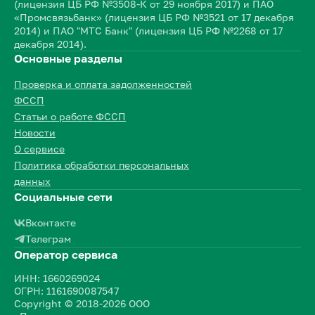
(лицензия ЦБ РФ №3508-К от 29 ноября 2017) и ПАО
«Промсвязьбанк» (лицензия ЦБ РФ №3521 от 17 декабря
2014) и ПАО "МТС Банк" (лицензия ЦБ РФ №2268 от 17
декабря 2014).
Основные разделы
Проверка и оплата задолженностей
ФССП
Статьи о работе ФССП
Новости
О сервисе
Политика обработки персональных
данных
Социальные сети
Вконтакте
Телеграм
Оператор сервиса
ИНН: 1660269024
ОГРН: 1161690087547
Copyright © 2018-2026 ООО