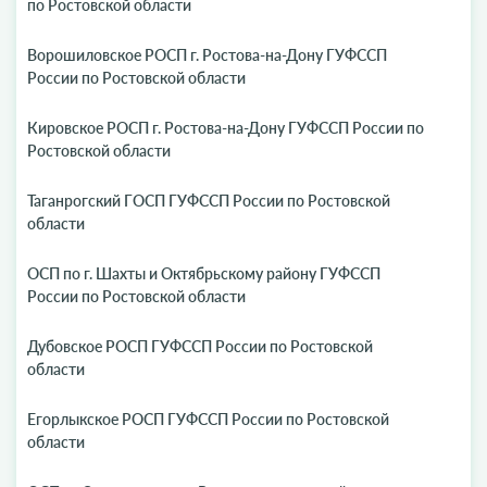
по Ростовской области
Ворошиловское РОСП г. Ростова-на-Дону ГУФССП
России по Ростовской области
Кировское РОСП г. Ростова-на-Дону ГУФССП России по
Ростовской области
Таганрогский ГОСП ГУФССП России по Ростовской
области
ОСП по г. Шахты и Октябрьскому району ГУФССП
России по Ростовской области
Дубовское РОСП ГУФССП России по Ростовской
области
Егорлыкское РОСП ГУФССП России по Ростовской
области