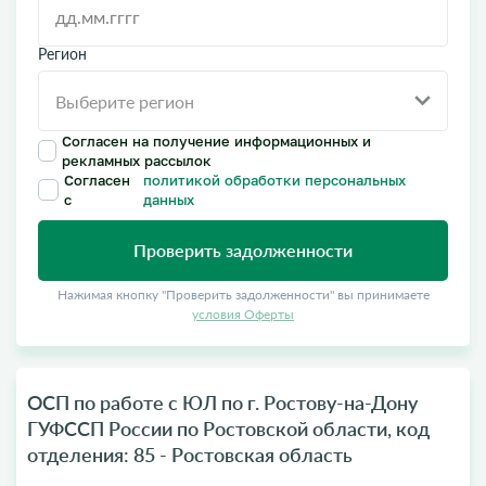
Регион
Согласен на получение информационных и
рекламных рассылок
Согласен
политикой обработки персональных
с
данных
Проверить задолженности
Нажимая кнопку "Проверить задолженности" вы принимаете
условия Оферты
ОСП по работе с ЮЛ по г. Ростову-на-Дону
ГУФССП России по Ростовской области, код
отделения: 85 - Ростовская область