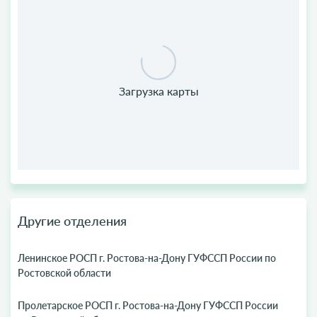
Другие отделения
Ленинское РОСП г. Ростова-на-Дону ГУФССП России по
Ростовской области
Пролетарское РОСП г. Ростова-на-Дону ГУФССП России