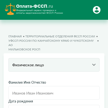
Оплата-ФССП
.ru
Федеральный сервис проверки и
оплаты задолженностей ФССП России
ГЛАВНАЯ
ТЕРРИТОРИАЛЬНЫЕ ОТДЕЛЕНИЯ ФССП РОССИИ
УФССП РОССИИ ПО КАМЧАТСКОМУ КРАЮ И ЧУКОТСКОМУ
АО
МИЛЬКОВСКОЕ РОСП
Физическое лицо
Фамилия Имя Отчество
Дата рождения