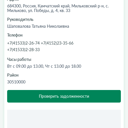
684300, Россия, Камчатский край, Мильковский р-н, с.
Мильково, ул. Победы, д. 4, кв. 33
Руководитель
Шаповалова Татьяна Николаевна
Телефон
+7(41533)2-26-74 +7(4152)23-35-66
+7(41533)2-28-33
Часы работы
Вт с 09.00 до 13.00, Чт с 13.00 до 18.00
Район
30510000
Проверить задолженности