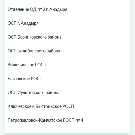
Отделение ОД № 2 г. Анадыря
ОСП г. Анадыря
ОСП Беринговского района
ОСП Билибинского района
Вилючинское ГОСП
Елизовское РОСП
ОСП Иультинского района
Ключевское и Быстринское РОСП
Петропавловск-Камчатское ГОСП № 4