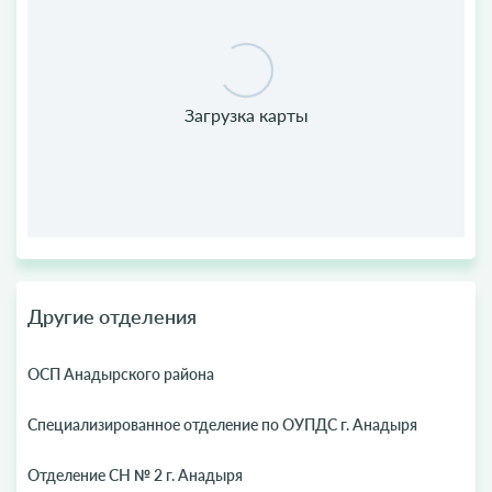
Другие отделения
ОСП Анадырского района
Специализированное отделение по ОУПДС г. Анадыря
Отделение СН № 2 г. Анадыря