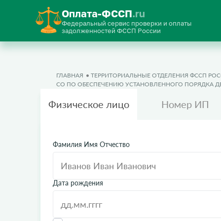
Оплата-ФССП
.ru
Федеральный сервис проверки и оплаты
задолженностей ФССП России
ГЛАВНАЯ
ТЕРРИТОРИАЛЬНЫЕ ОТДЕЛЕНИЯ ФССП РО
CО ПО ОБЕСПЕЧЕНИЮ УСТАНОВЛЕННОГО ПОРЯДКА Д
Физическое лицо
Номер ИП
Фамилия Имя Отчество
Дата рождения