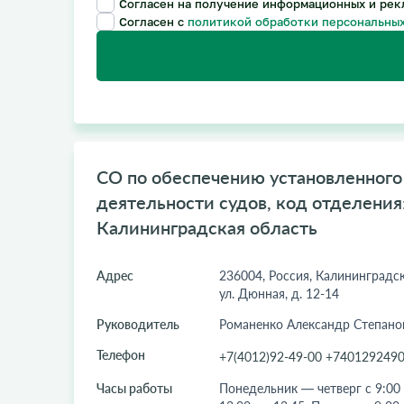
Согласен на получение информационных и рек
Согласен с
политикой обработки персональных
CО по обеспечению установленного
деятельности судов, код отделения:
Калининградская область
Адрес
236004, Россия, Калининградска
ул. Дюнная, д. 12-14
Руководитель
Романенко Александр Степано
Телефон
+7(4012)92-49-00 +740129249
Часы работы
Понедельник — четверг с 9:00 