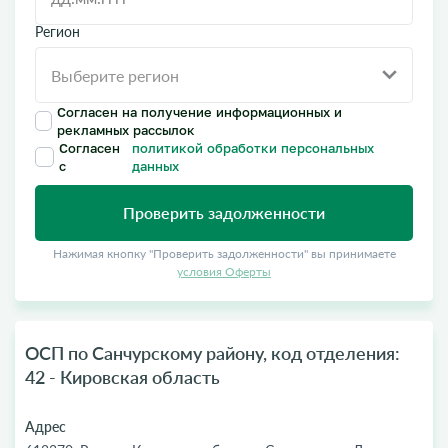
Регион
Согласен на получение информационных и
рекламных рассылок
Согласен
политикой обработки персональных
с
данных
Проверить задолженности
Нажимая кнопку "Проверить задолженности" вы принимаете
условия Оферты
ОСП по Санчурскому району, код отделения:
42 - Кировская область
Адрес