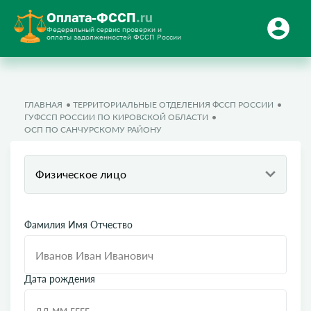
Оплата-ФССП
.ru
Федеральный сервис проверки и
оплаты задолженностей ФССП России
ГЛАВНАЯ
ТЕРРИТОРИАЛЬНЫЕ ОТДЕЛЕНИЯ ФССП РОССИИ
ГУФССП РОССИИ ПО КИРОВСКОЙ ОБЛАСТИ
ОСП ПО САНЧУРСКОМУ РАЙОНУ
Физическое лицо
Фамилия Имя Отчество
Дата рождения