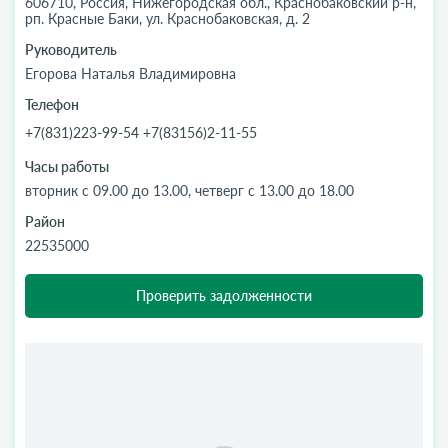
606710, Россия, Нижегородская обл., Краснобаковский р-н,
рп. Красные Баки, ул. Краснобаковская, д. 2
Руководитель
Егорова Наталья Владимировна
Телефон
+7(831)223-99-54 +7(83156)2-11-55
Часы работы
вторник с 09.00 до 13.00, четверг с 13.00 до 18.00
Район
22535000
Проверить задолженности