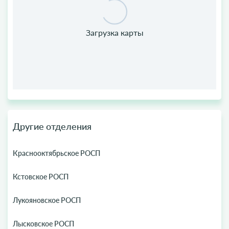
Другие отделения
Краснооктябрьское РОСП
Кстовское РОСП
Лукояновское РОСП
Лысковское РОСП