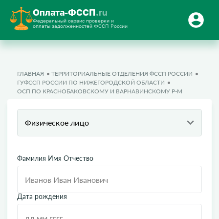
Оплата-ФССП
.ru
Федеральный сервис проверки и
оплаты задолженностей ФССП России
ГЛАВНАЯ
ТЕРРИТОРИАЛЬНЫЕ ОТДЕЛЕНИЯ ФССП РОССИИ
ГУФССП РОССИИ ПО НИЖЕГОРОДСКОЙ ОБЛАСТИ
ОСП ПО КРАСНОБАКОВСКОМУ И ВАРНАВИНСКОМУ Р-М
Физическое лицо
Фамилия Имя Отчество
Дата рождения