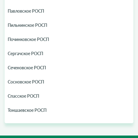
Павловское РОСП
Пильнинское РОСП
Починковское РОСП
Сергачское РОСП
Сеченовское РОСП
Сосновское РОСП
Спасское РОСП
Тоншаевское РОСП