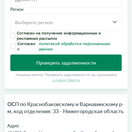
Регион
Согласен на получение информационных и
рекламных рассылок
Согласен
политикой обработки персональных
с
данных
Проверить задолженности
Нажимая кнопку "Проверить задолженности" вы принимаете
условия Оферты
ОСП по Краснобаковскому и Варнавинскому р-
м, код отделения: 33 - Нижегородская область
Адрес