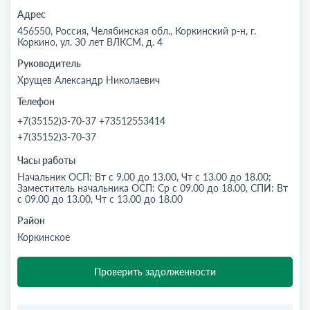
Адрес
456550, Россия, Челябинская обл., Коркинский р-н, г.
Коркино, ул. 30 лет ВЛКСМ, д. 4
Руководитель
Хрущев Александр Николаевич
Телефон
+7(35152)3-70-37 +73512553414
+7(35152)3-70-37
Часы работы
Начальник ОСП: Вт с 9.00 до 13.00, Чт с 13.00 до 18.00;
Заместитель начальника ОСП: Ср с 09.00 до 18.00, СПИ: Вт
с 09.00 до 13.00, Чт с 13.00 до 18.00
Район
Коркинское
Проверить задолженности