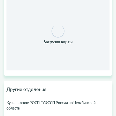
Другие отделения
Кунашакское РОСП ГУФССП России по Челябинской
области