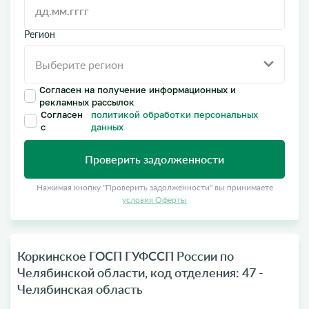
Регион
Согласен на получение информационных и
рекламных рассылок
Согласен
политикой обработки персональных
с
данных
Проверить задолженности
Нажимая кнопку "Проверить задолженности" вы принимаете
условия Оферты
Коркинское ГОСП ГУФССП России по
Челябинской области, код отделения: 47 -
Челябинская область