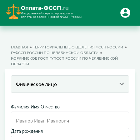
Оплата-ФССП
.ru
Федеральный сервис проверки и
оплаты задолженностей ФССП России
ГЛАВНАЯ
ТЕРРИТОРИАЛЬНЫЕ ОТДЕЛЕНИЯ ФССП РОССИИ
ГУФССП РОССИИ ПО ЧЕЛЯБИНСКОЙ ОБЛАСТИ
КОРКИНСКОЕ ГОСП ГУФССП РОССИИ ПО ЧЕЛЯБИНСКОЙ
ОБЛАСТИ
Физическое лицо
Фамилия Имя Отчество
Дата рождения