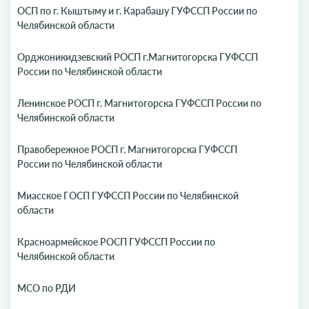
ОСП по г. Кыштыму и г. Карабашу ГУФССП России по
Челябинской области
Орджоникидзевский РОСП г.Магнитогорска ГУФССП
России по Челябинской области
Ленинское РОСП г. Магнитогорска ГУФССП России по
Челябинской области
Правобережное РОСП г. Магнитогорска ГУФССП
России по Челябинской области
Миасское ГОСП ГУФССП России по Челябинской
области
Красноармейское РОСП ГУФССП России по
Челябинской области
МСО по РДИ