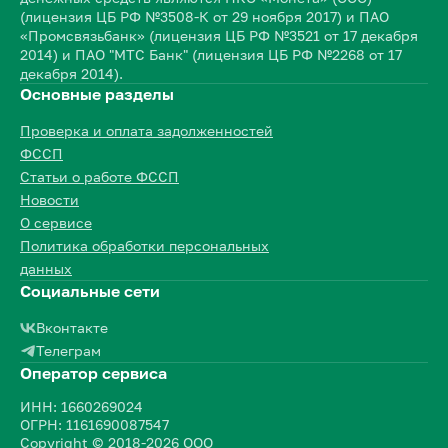
(лицензия ЦБ РФ №3508-К от 29 ноября 2017) и ПАО
«Промсвязьбанк» (лицензия ЦБ РФ №3521 от 17 декабря
2014) и ПАО "МТС Банк" (лицензия ЦБ РФ №2268 от 17
декабря 2014).
Основные разделы
Проверка и оплата задолженностей
ФССП
Статьи о работе ФССП
Новости
О сервисе
Политика обработки персональных
данных
Социальные сети
Вконтакте
Телеграм
Оператор сервиса
ИНН: 1660269024
ОГРН: 1161690087547
Copyright © 2018-2026 ООО