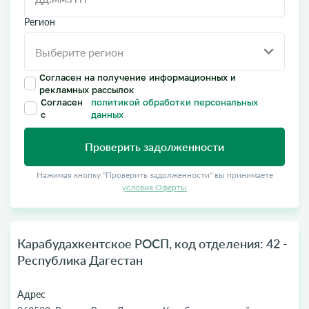
Регион
Согласен на получение информационных и
рекламных рассылок
Согласен
политикой обработки персональных
с
данных
Проверить задолженности
Нажимая кнопку "Проверить задолженности" вы принимаете
условия Оферты
Карабудахкентское РОСП, код отделения: 42 -
Республика Дагестан
Адрес