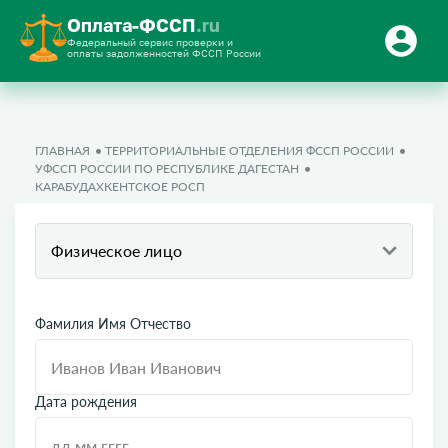
Оплата-ФССП
.ru
Федеральный сервис проверки и
оплаты задолженностей ФССП России
ГЛАВНАЯ
ТЕРРИТОРИАЛЬНЫЕ ОТДЕЛЕНИЯ ФССП РОССИИ
УФССП РОССИИ ПО РЕСПУБЛИКЕ ДАГЕСТАН
КАРАБУДАХКЕНТСКОЕ РОСП
Физическое лицо
Фамилия Имя Отчество
Дата рождения