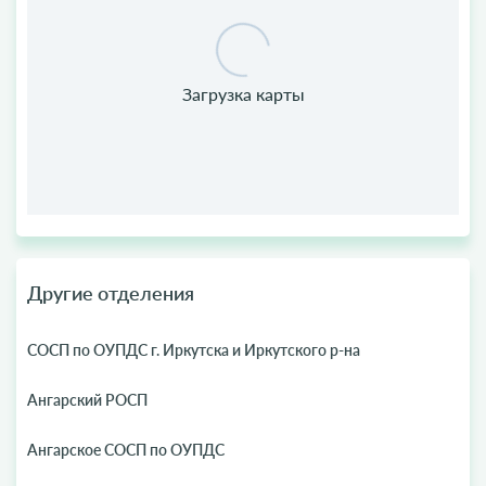
Другие отделения
СОСП по ОУПДС г. Иркутска и Иркутского р-на
Ангарский РОСП
Ангарское СОСП по ОУПДС