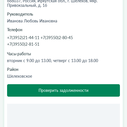
666037, Россия, Иркутская обл., г. Шелехов, мкр.
Привокзальный, д. 16
Руководитель
Иванова Любовь Ивановна
Телефон
+7(3952)21-44-11 +7(39550)2-80-45
+7(39550)2-81-51
Часы работы
вторник с 9.00 до 13.00, четверг с 13.00 до 18.00
Район
Шелеховское
Проверить задолженности