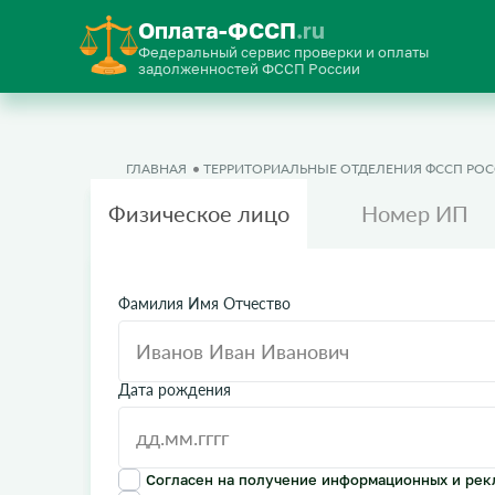
Оплата-ФССП
.ru
Федеральный сервис проверки и оплаты
задолженностей ФССП России
ГЛАВНАЯ
ТЕРРИТОРИАЛЬНЫЕ ОТДЕЛЕНИЯ ФССП РО
Физическое лицо
Номер ИП
Фамилия Имя Отчество
Дата рождения
Согласен на получение информационных и рек