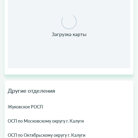
Другие отделения
Жуковское РОСП
ОСП по Московскому округу г. Калуги
ОСП по Октябрьскому округу г. Калуги