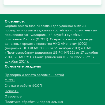
О сервисе:
Сервис oplata-fssp.ru создан для удобной онлайн
проверки и оплаты задолженностей по исполнительным
производствам Федеральной службы судебных
приставов России (ФССП). Операторами по переводу
денежных средств являются НКО «Монета» (ООО)
(лицензия ЦБ РФ №3508-К от 29 ноября 2017) и ПАО
«Промсвязьбанк» (лицензия ЦБ РФ №3521 от 17 декабря
2014) и ПАО "МТС Банк" (лицензия ЦБ РФ №2268 от 17
декабря 2014).
Основные разделы
Проверка и оплата задолженностей
ФССП
Статьи о работе ФССП
Новости
О сервисе
Политика обработки персональных