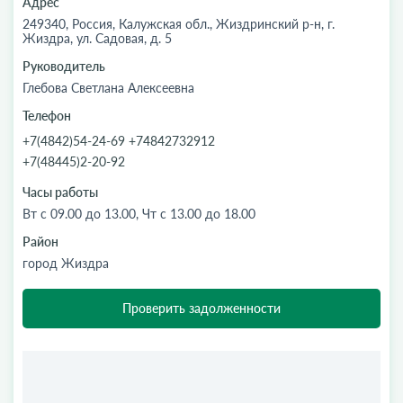
Адрес
249340, Россия, Калужская обл., Жиздринский р-н, г.
Жиздра, ул. Садовая, д. 5
Руководитель
Глебова Светлана Алексеевна
Телефон
+7(4842)54-24-69 +74842732912
+7(48445)2-20-92
Часы работы
Вт с 09.00 до 13.00, Чт с 13.00 до 18.00
Район
город Жиздра
Проверить задолженности