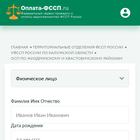
Оплата-ФССП
.ru
Федеральный сервис проверки и
оплаты задолженностей ФССП России
ГЛАВНАЯ
ТЕРРИТОРИАЛЬНЫЕ ОТДЕЛЕНИЯ ФССП РОССИИ
УФССП РОССИИ ПО КАЛУЖСКОЙ ОБЛАСТИ
ОСП ПО ЖИЗДРИНСКОМУ И ХВАСТОВИЧСКОМУ РАЙОНАМ
Физическое лицо
Фамилия Имя Отчество
Дата рождения