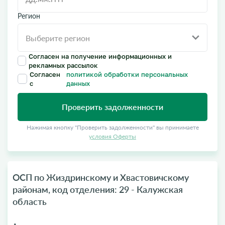
Регион
Согласен на получение информационных и
рекламных рассылок
Согласен
политикой обработки персональных
с
данных
Проверить задолженности
Нажимая кнопку "Проверить задолженности" вы принимаете
условия Оферты
ОСП по Жиздринскому и Хвастовичскому
районам, код отделения: 29 - Калужская
область