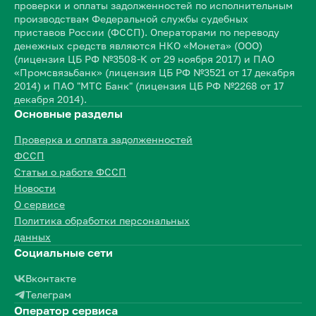
проверки и оплаты задолженностей по исполнительным
производствам Федеральной службы судебных
приставов России (ФССП). Операторами по переводу
денежных средств являются НКО «Монета» (ООО)
(лицензия ЦБ РФ №3508-К от 29 ноября 2017) и ПАО
«Промсвязьбанк» (лицензия ЦБ РФ №3521 от 17 декабря
2014) и ПАО "МТС Банк" (лицензия ЦБ РФ №2268 от 17
декабря 2014).
Основные разделы
Проверка и оплата задолженностей
ФССП
Статьи о работе ФССП
Новости
О сервисе
Политика обработки персональных
данных
Социальные сети
Вконтакте
Телеграм
Оператор сервиса