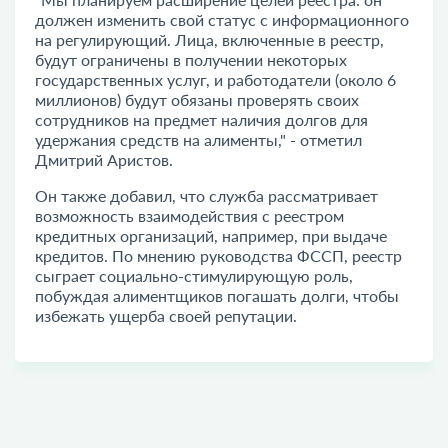
должен изменить свой статус с информационного
на регулирующий. Лица, включенные в реестр,
будут ограничены в получении некоторых
государственных услуг, и работодатели (около 6
миллионов) будут обязаны проверять своих
сотрудников на предмет наличия долгов для
удержания средств на алименты," - отметил
Дмитрий Аристов.
Он также добавил, что служба рассматривает
возможность взаимодействия с реестром
кредитных организаций, например, при выдаче
кредитов. По мнению руководства ФССП, реестр
сыграет социально-стимулирующую роль,
побуждая алиментщиков погашать долги, чтобы
избежать ущерба своей репутации.