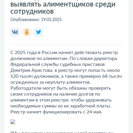
выявлять алиментщиков среди
сотрудников
Опубликовано:
19.02.2025
С 2025 года в России начнет действовать реестр
должников по алиментам. По словам директора
Федеральной службы судебных приставов
Дмитрия Аристова, в реестр могут попасть около
120 тысяч должников, а также примерно 68 тысяч
осужденных за неуплату алиментов.
Работодатели могут быть обязаны проверять
своих сотрудников на наличие долгов по
алиментам в этом реестре, чтобы удерживать
необходимые суммы из их заработной платы.
Реестр начнет функционировать с 24 мая.
"Мы планируем расширение целей реестра: он