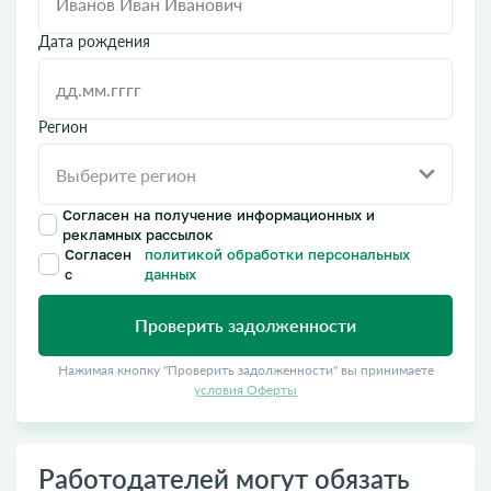
Дата рождения
Регион
Согласен на получение информационных и
рекламных рассылок
Согласен
политикой обработки персональных
с
данных
Проверить задолженности
Нажимая кнопку "Проверить задолженности" вы принимаете
условия Оферты
Работодателей могут обязать