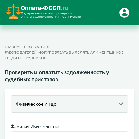
Оплата-ФССП
.ru
Федеральный сервис проверки и
оплаты задолженностей ФССП России
ГЛАВНАЯ
НОВОСТИ
РАБОТОДАТЕЛЕЙ МОГУТ ОБЯЗАТЬ ВЫЯВЛЯТЬ АЛИМЕНТЩИКОВ
СРЕДИ СОТРУДНИКОВ
Проверить и оплатить задолженность у
судебных приставов
Физическое лицо
Фамилия Имя Отчество