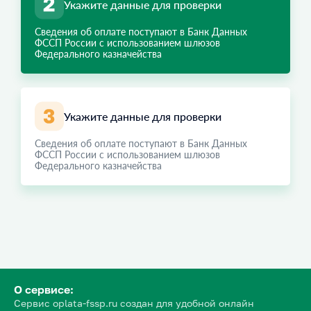
Укажите данные для проверки
Сведения об оплате поступают в Банк Данных
ФССП России с использованием шлюзов
Федерального казначейства
Укажите данные для проверки
Сведения об оплате поступают в Банк Данных
ФССП России с использованием шлюзов
Федерального казначейства
О сервисе:
Сервис oplata-fssp.ru создан для удобной онлайн