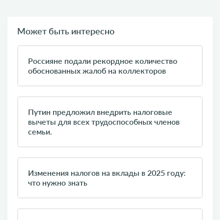
Может быть интересно
Россияне подали рекордное количество
обоснованных жалоб на коллекторов
Путин предложил внедрить налоговые
вычеты для всех трудоспособных членов
семьи.
Изменения налогов на вклады в 2025 году:
что нужно знать