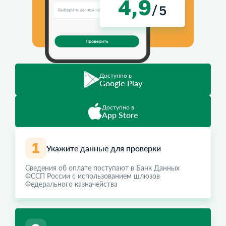
Доступно в
Google Play
Доступно в
App Store
Укажите данные для проверки
Сведения об оплате поступают в Банк Данных
ФССП России с использованием шлюзов
Федерального казначейства