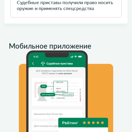
Судебные приставы получили право носить
оружие и применять спецсредства
Мобильное приложение