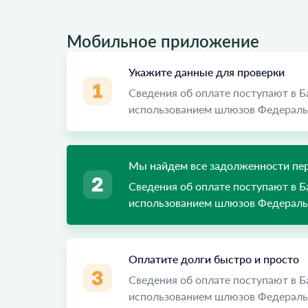
Мобильное приложение
Укажите данные для проверки
Сведения об оплате поступают в 
использованием шлюзов Федеральн
Мы найдем все задолженности пер
Сведения об оплате поступают в 
использованием шлюзов Федеральн
Оплатите долги быстро и просто
Сведения об оплате поступают в 
использованием шлюзов Федеральн