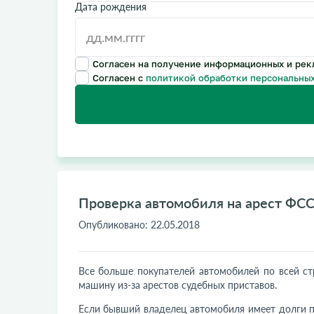
Дата рождения
Согласен на получение информационных и рек
Согласен с
политикой обработки персональных
Проверка автомобиля на арест ФС
Опубликовано:
22.05.2018
Все больше покупателей автомобилей по всей ст
машину из-за арестов судебных приставов.
Если бывший владелец автомобиля имеет долги пе