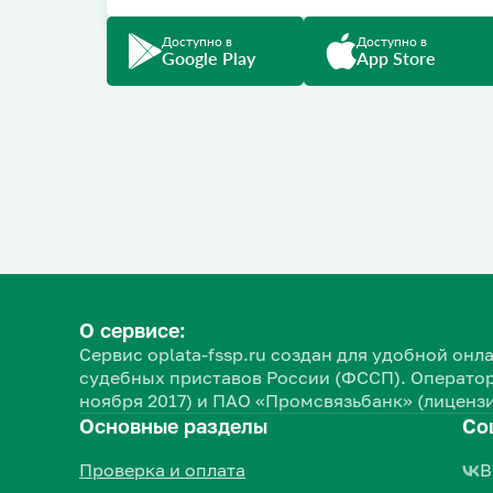
Доступно в
Доступно в
Google Play
App Store
О сервисе:
Сервис oplata-fssp.ru создан для удобной о
судебных приставов России (ФССП). Оператор
ноября 2017) и ПАО «Промсвязьбанк» (лицензи
Основные разделы
Со
Проверка и оплата
В