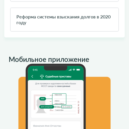
Реформа системы взыскания долгов в 2020
году
Мобильное приложение