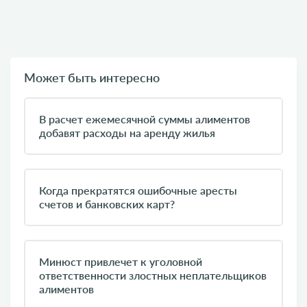
Может быть интересно
В расчет ежемесячной суммы алиментов
добавят расходы на аренду жилья
Когда прекратятся ошибочные аресты
счетов и банковских карт?
Минюст привлечет к уголовной
ответственности злостных неплательщиков
алиментов