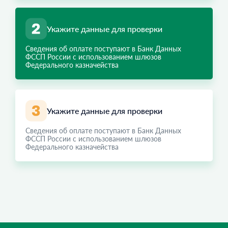
Укажите данные для проверки
Сведения об оплате поступают в Банк Данных
ФССП России с использованием шлюзов
Федерального казначейства
Укажите данные для проверки
Сведения об оплате поступают в Банк Данных
ФССП России с использованием шлюзов
Федерального казначейства