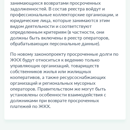
занимающихся возвратами просроченных
задолженностей. В состав реестра войдут и
профессиональные коллекторские организации, и
юридические лица, которые занимаются этим
видом деятельности и соответствуют
определенным критериям (в частности, они
должны быть включены в реестр операторов,
обрабатывающих персональные данные).
По новому законопроекту просроченные долги по
ЖКХ будут относиться к ведению только
управляющих организаций, товариществ
собственников жилья или жилищных
кооперативов, а также ресурсоснабжающих
организаций и региональных мусорных
операторов. Правительством же могут быть
установлены особенности взаимодействия с
должниками при возврате просроченных
платежей по ЖКХ.