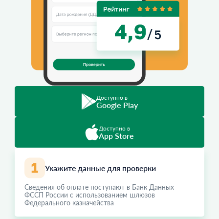
Доступно в
Google Play
Доступно в
App Store
Укажите данные для проверки
Сведения об оплате поступают в Банк Данных
ФССП России с использованием шлюзов
Федерального казначейства