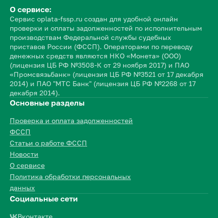
О сервисе:
Сервис oplata-fssp.ru создан для удобной онлайн
проверки и оплаты задолженностей по исполнительным
производствам Федеральной службы судебных
приставов России (ФССП). Операторами по переводу
денежных средств являются НКО «Монета» (ООО)
(лицензия ЦБ РФ №3508-К от 29 ноября 2017) и ПАО
«Промсвязьбанк» (лицензия ЦБ РФ №3521 от 17 декабря
2014) и ПАО "МТС Банк" (лицензия ЦБ РФ №2268 от 17
декабря 2014).
Основные разделы
Проверка и оплата задолженностей
ФССП
Статьи о работе ФССП
Новости
О сервисе
Политика обработки персональных
данных
Социальные сети
Вконтакте