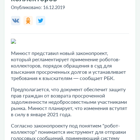
Опубликовано:
16.12.2019
Минюст представил новый законопроект,
который регламентирует применение роботов-
коллекторов, порядок обращения в суд для
взыскания просроченных долгов и устанавливает
требования к взыскателям — сообщает РБК.
Предполагается, что документ обеспечит защиту
прав граждан от возврата просроченной
задолженности недобросовестными участниками
рынка. Минюст планирует, что изменения вступят
в силу в январе 2021 года.
Согласно законопроекту под понятием "робот-
коллектор" понимается инструмент для отправки
голосовых сообщений, применяющий систему