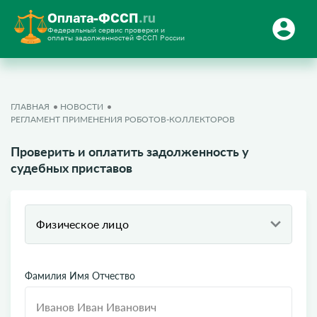
Оплата-ФССП
.ru
Федеральный сервис проверки и
оплаты задолженностей ФССП России
ГЛАВНАЯ
НОВОСТИ
РЕГЛАМЕНТ ПРИМЕНЕНИЯ РОБОТОВ-КОЛЛЕКТОРОВ
Проверить и оплатить задолженность у
судебных приставов
Физическое лицо
Фамилия Имя Отчество