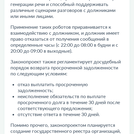
генерации речи и способный поддерживать
различные сценарии разговоров с должниками
или иными лицами.
Применение таких роботов приравнивается к
взаимодействию с должником, и должник имеет
право отказаться от получения сообщений в
определенные часы (с 22:00 до 08:00 в будни и с
20:00 до 09:00 в выходные).
Законопроект также регламентирует досудебный
порядок возврата просроченной задолженности
по следующим условиям:
отказ выплатить просроченную
задолженность;
неисполнение обязательств по выплате
просроченного долга в течение 30 дней после
соответствующего предложения;
отсутствие ответа в течение 30 дней.
Помимо прочего, законопроектом планируется
создание государственного реестра организаций,