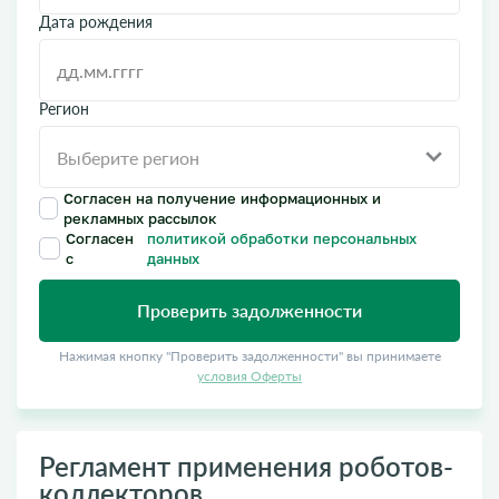
Дата рождения
Регион
Согласен на получение информационных и
рекламных рассылок
Согласен
политикой обработки персональных
с
данных
Проверить задолженности
Нажимая кнопку "Проверить задолженности" вы принимаете
условия Оферты
Регламент применения роботов-
коллекторов